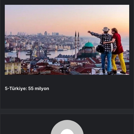
5-Türkiye: 55 milyon