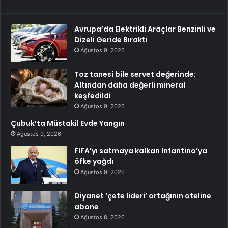
Avrupa’da Elektrikli Araçlar Benzinli ve
Dizeli Geride Bıraktı
Ağustos 9, 2026
Toz tanesi bile servet değerinde:
Altından daha değerli mineral
keşfedildi
Ağustos 9, 2026
Çubuk’ta Müstakil Evde Yangın
Ağustos 9, 2026
FIFA’yı satmaya kalkan Infantino’ya
öfke yağdı
Ağustos 9, 2026
Diyanet ‘çete lideri’ ortağının oteline
abone
Ağustos 8, 2026