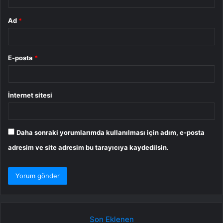
Ad
*
E-posta
*
İnternet sitesi
Daha sonraki yorumlarımda kullanılması için adım, e-posta
adresim ve site adresim bu tarayıcıya kaydedilsin.
Son Eklenen