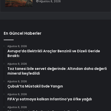
Ağustos 8, 2026
En Güncel Haberler
Ağustos 9, 2026
Avrupa’da Elektrikli Araçlar Benzinli ve Dizeli Geride
Bıraktı
Ağustos 9, 2026
Toz tanesi bile servet değerinde: Altından daha değerli
mineral keşfedildi
Ağustos 9, 2026
Çubuk’ta Müstakil Evde Yangın
Ağustos 9, 2026
FIFA’yı satmaya kalkan Infantino’ya öfke yağdı
Ağustos 8, 2026