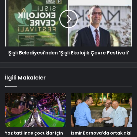
Şişli Belediyesi’nden 'Şişli Ekolojik Çevre Festivali'
İlgili Makaleler
Yaz tatilinde çocuklar için
İzmir Bornova’da ortak akıl