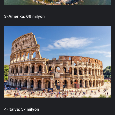
3-Amerika: 66 milyon
4-İtalya: 57 milyon