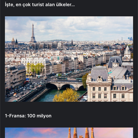
İşte, en çok turist alan ülkeler…
1-Fransa: 100 milyon