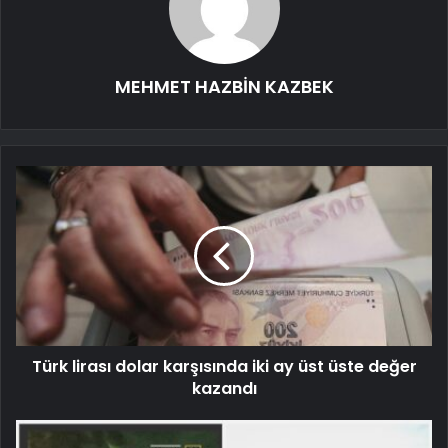
MEHMET HAZBİN KAZBEK
Türk lirası dolar karşısında iki ay üst üste değer
kazandı