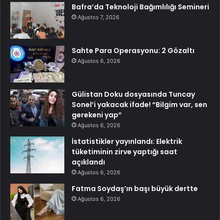
Bafra’da Teknoloji Bağımlılığı Semineri
Ağustos 7, 2026
Sahte Para Operasyonu: 2 Gözaltı
Ağustos 6, 2026
Gülistan Doku dosyasında Tuncay
Sonel’i yakacak ifade! “Bilgim var, sen
gerekeni yap”
Ağustos 6, 2026
İstatistikler yayınlandı: Elektrik
tüketiminin zirve yaptığı saat
açıklandı
Ağustos 6, 2026
Fatma Soydaş’ın başı büyük dertte
Ağustos 6, 2026