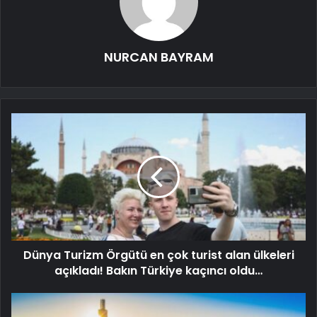
NURCAN BAYRAM
Dünya Turizm Örgütü en çok turist alan ülkeleri
açıkladı! Bakın Türkiye kaçıncı oldu…