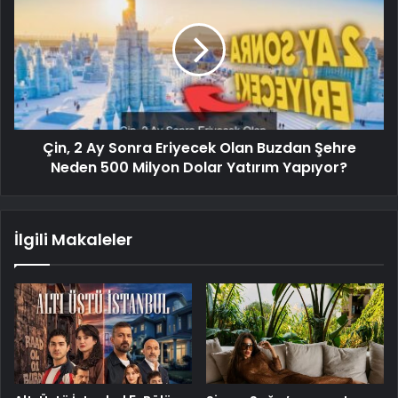
Çin, 2 Ay Sonra Eriyecek Olan Buzdan Şehre
Neden 500 Milyon Dolar Yatırım Yapıyor?
İlgili Makaleler