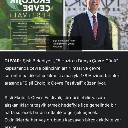
DUVAR-
Şişli Belediyesi, “5 Haziran Dünya Çevre Günü”
kapsamında çevre bilincinin artırılması ve çevre
sorunlarına dikkat çekilmesi amacıyla 1-8 Haziran tarihleri
arasında “Şişli Ekolojik Çevre Festivali” düzenliyor.
Şişli Ekolojik Çevre Festivali, sürdürülebilir yaşam
alışkanlıklarını teşvik etmek hedefiyle ilçe genelinde bir
hafta sürecek bir dizi etkinlikle gerçekleşecek.
Etkinliklerde her yaş grubunu kapsayan birçok aktivite yer
alacak.