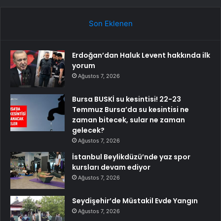
Son Eklenen
Erdoğan’dan Haluk Levent hakkında ilk
yorum
Ağustos 7, 2026
Bursa BUSKİ su kesintisi! 22-23
Temmuz Bursa’da su kesintisi ne
zaman bitecek, sular ne zaman
gelecek?
Ağustos 7, 2026
İstanbul Beylikdüzü’nde yaz spor
kursları devam ediyor
Ağustos 7, 2026
Seydişehir’de Müstakil Evde Yangın
Ağustos 7, 2026