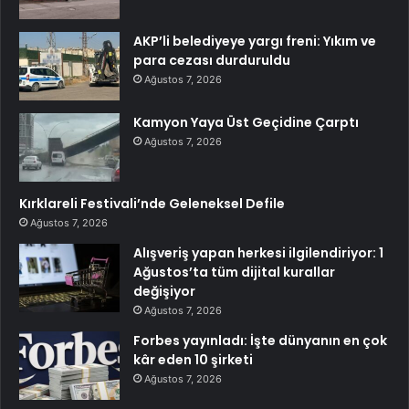
AKP’li belediyeye yargı freni: Yıkım ve
para cezası durduruldu
Ağustos 7, 2026
Kamyon Yaya Üst Geçidine Çarptı
Ağustos 7, 2026
Kırklareli Festivali’nde Geleneksel Defile
Ağustos 7, 2026
Alışveriş yapan herkesi ilgilendiriyor: 1
Ağustos’ta tüm dijital kurallar
değişiyor
Ağustos 7, 2026
Forbes yayınladı: İşte dünyanın en çok
kâr eden 10 şirketi
Ağustos 7, 2026