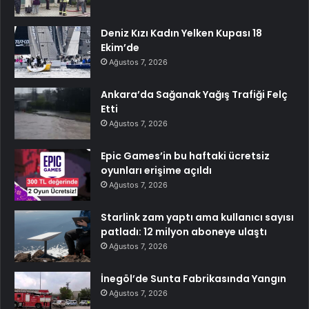
Deniz Kızı Kadın Yelken Kupası 18
Ekim’de
Ağustos 7, 2026
Ankara’da Sağanak Yağış Trafiği Felç
Etti
Ağustos 7, 2026
Epic Games’in bu haftaki ücretsiz
oyunları erişime açıldı
Ağustos 7, 2026
Starlink zam yaptı ama kullanıcı sayısı
patladı: 12 milyon aboneye ulaştı
Ağustos 7, 2026
İnegöl’de Sunta Fabrikasında Yangın
Ağustos 7, 2026