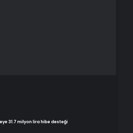
ye 31.7 milyon lira hibe desteği