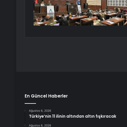
En Güncel Haberler
Ağustos 6, 2026
Türkiye’nin 11 ilinin altından altın fışkıracak
Ağustos 6, 2026