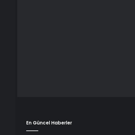
En Güncel Haberler