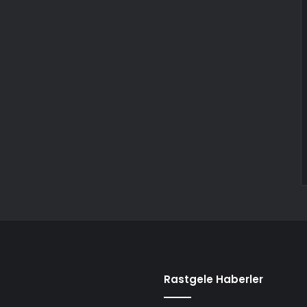
Rastgele Haberler