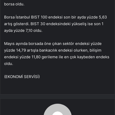
borsa oldu.
Borsa İstanbul BIST 100 endeksi son bir ayda yüzde 5,63
artış gösterdi. BIST 30 endeksindeki yükseliş ise son 1
ayda yüzde 7,10 oldu.
Mayıs ayında borsada öne çıkan sektör endeksi yüzde
yüzde 14,79 artışla bankacılık endeksi olurken, bilişim
endeksi yüzde 11,80 gerileme ile en çok kaybeden endeks
oldu.
(EKONOMİ SERVİSİ)