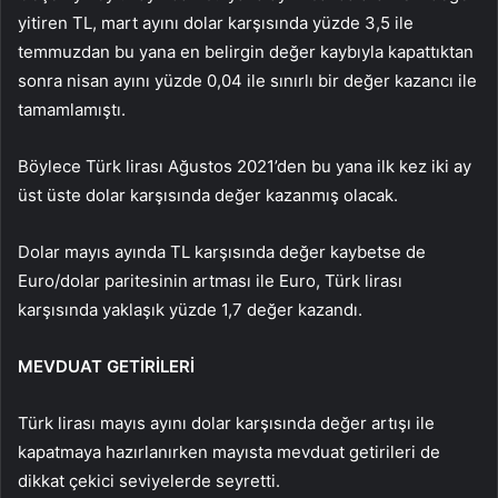
yitiren TL, mart ayını dolar karşısında yüzde 3,5 ile
temmuzdan bu yana en belirgin değer kaybıyla kapattıktan
sonra nisan ayını yüzde 0,04 ile sınırlı bir değer kazancı ile
tamamlamıştı.
Böylece Türk lirası Ağustos 2021’den bu yana ilk kez iki ay
üst üste dolar karşısında değer kazanmış olacak.
Dolar mayıs ayında TL karşısında değer kaybetse de
Euro/dolar paritesinin artması ile Euro, Türk lirası
karşısında yaklaşık yüzde 1,7 değer kazandı.
MEVDUAT GETİRİLERİ
Türk lirası mayıs ayını dolar karşısında değer artışı ile
kapatmaya hazırlanırken mayısta mevduat getirileri de
dikkat çekici seviyelerde seyretti.