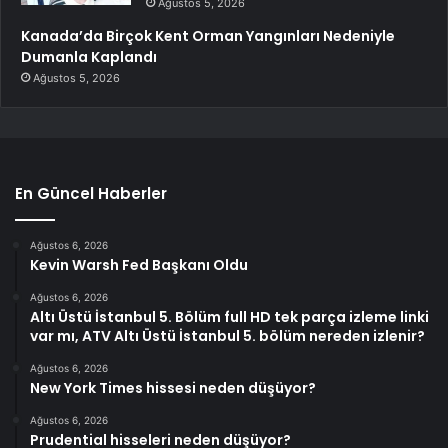
Ağustos 5, 2026
Kanada’da Birçok Kent Orman Yangınları Nedeniyle
Dumanla Kaplandı
Ağustos 5, 2026
En Güncel Haberler
Ağustos 6, 2026
Kevin Warsh Fed Başkanı Oldu
Ağustos 6, 2026
Altı Üstü İstanbul 5. Bölüm full HD tek parça izleme linki
var mı, ATV Altı Üstü İstanbul 5. bölüm nereden izlenir?
Ağustos 6, 2026
New York Times hissesi neden düşüyor?
Ağustos 6, 2026
Prudential hisseleri neden düşüyor?