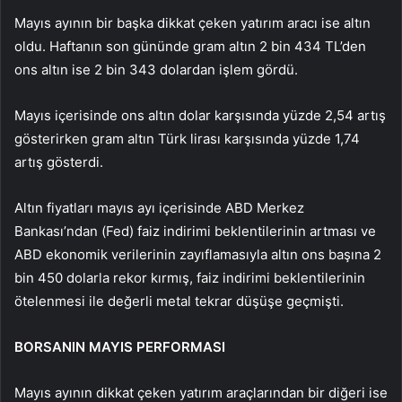
Mayıs ayının bir başka dikkat çeken yatırım aracı ise altın
oldu. Haftanın son gününde gram altın 2 bin 434 TL’den
ons altın ise 2 bin 343 dolardan işlem gördü.
Mayıs içerisinde ons altın dolar karşısında yüzde 2,54 artış
gösterirken gram altın Türk lirası karşısında yüzde 1,74
artış gösterdi.
Altın fiyatları mayıs ayı içerisinde ABD Merkez
Bankası’ndan (Fed) faiz indirimi beklentilerinin artması ve
ABD ekonomik verilerinin zayıflamasıyla altın ons başına 2
bin 450 dolarla rekor kırmış, faiz indirimi beklentilerinin
ötelenmesi ile değerli metal tekrar düşüşe geçmişti.
BORSANIN MAYIS PERFORMASI
Mayıs ayının dikkat çeken yatırım araçlarından bir diğeri ise