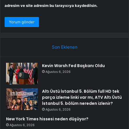
adresim ve site adresim bu tarayıcıya kaydedilsin.
Son Eklenen
Kevin Warsh Fed Başkanı Oldu
Ağustos 6, 2026
Altı Üstü İstanbul 5. Bölüm full HD tek
parça izleme linki var mı, ATV Altı Üstü
İstanbul 5. bölüm nereden izlenir?
Ağustos 6, 2026
New York Times hissesi neden düşüyor?
Ağustos 6, 2026