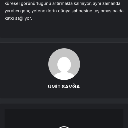
küresel görünürlüğünü artırmakla kalmıyor, aynı zamanda
yaratıcı genç yeteneklerin dünya sahnesine taşınmasına da
katkı sağlıyor.
ÜMİT SAVĞA