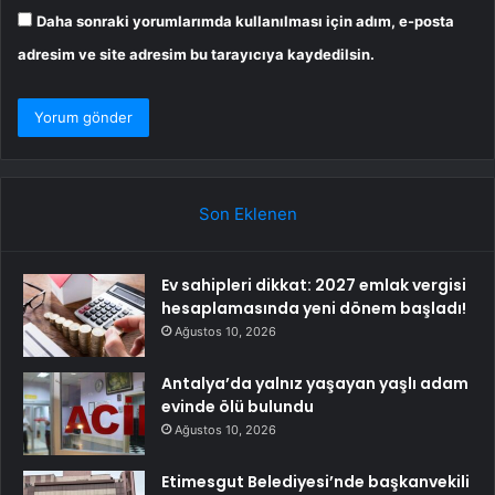
Daha sonraki yorumlarımda kullanılması için adım, e-posta
adresim ve site adresim bu tarayıcıya kaydedilsin.
Son Eklenen
Ev sahipleri dikkat: 2027 emlak vergisi
hesaplamasında yeni dönem başladı!
Ağustos 10, 2026
Antalya’da yalnız yaşayan yaşlı adam
evinde ölü bulundu
Ağustos 10, 2026
Etimesgut Belediyesi’nde başkanvekili