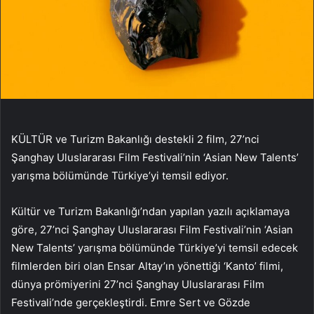
KÜLTÜR ve Turizm Bakanlığı destekli 2 film, 27’nci
Şanghay Uluslararası Film Festivali’nin ‘Asian New Talents’
yarışma bölümünde Türkiye’yi temsil ediyor.
Kültür ve Turizm Bakanlığı’ndan yapılan yazılı açıklamaya
göre, 27’nci Şanghay Uluslararası Film Festivali’nin ‘Asian
New Talents’ yarışma bölümünde Türkiye’yi temsil edecek
filmlerden biri olan Ensar Altay’ın yönettiği ‘Kanto’ filmi,
dünya prömiyerini 27’nci Şanghay Uluslararası Film
Festivali’nde gerçekleştirdi. Emre Sert ve Gözde