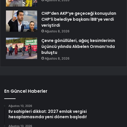
CHP’den AKP’ye geçeceği konuşulan
CHP’li belediye başkanı İBB’ye verdi
veriştirdi
Ağustos 8, 2026
Çevre gönüllüleri, ağaç kesimlerinin
üçüncü yılında Akbelen Ormanı’nda
buluştu
Ağustos 8, 2026
En Güncel Haberler
Ağustos 10, 2026
Ev sahipleri dikkat: 2027 emlak vergisi
hesaplamasında yeni dönem başladı!
Ağustos 10, 2026