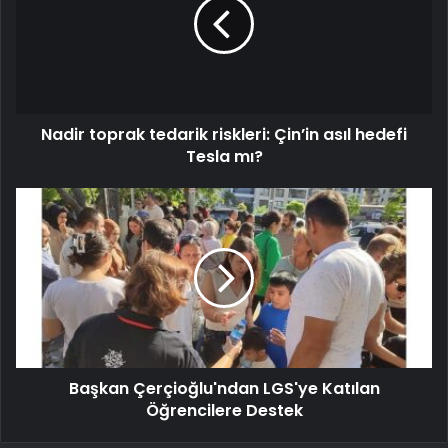
Nadir toprak tedarik riskleri: Çin’in asıl hedefi
Tesla mı?
Başkan Çerçioğlu'ndan LGS'ye Katılan
Öğrencilere Destek