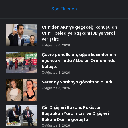
Son Eklenen
CHP’den AKP’ye geçeceği konuşulan
CHP’li belediye başkanı İBB’ye verdi
veriştirdi
Ağustos 8, 2026
Çevre gönüllüleri, ağaç kesimlerinin
üçüncü yılında Akbelen Ormanı’nda
buluştu
Ağustos 8, 2026
Serenay Sarıkaya gözaltına alındı
Ağustos 8, 2026
Çin Dışişleri Bakanı, Pakistan
Başbakan Yardımcısı ve Dışişleri
Bakanı Dar ile görüştü
Ağustos 8, 2026