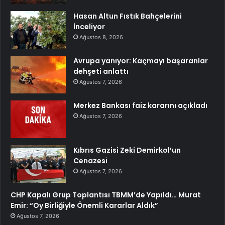
Hasan Altun Fıstık Bahçelerini
İnceliyor
Ağustos 8, 2026
Avrupa yanıyor: Kaçmayı başaranlar
dehşeti anlattı
Ağustos 7, 2026
Merkez Bankası faiz kararını açıkladı
Ağustos 7, 2026
Kıbrıs Gazisi Zeki Demirkol’un
Cenazesi
Ağustos 7, 2026
CHP Kapalı Grup Toplantısı TBMM’de Yapıldı… Murat
Emir: “Oy Birliğiyle Önemli Kararlar Aldık”
Ağustos 7, 2026