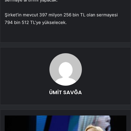
Şirket’in mevcut 397 milyon 256 bin TL olan sermayesi
794 bin 512 TL’ye yükselecek.
ÜMİT SAVĞA