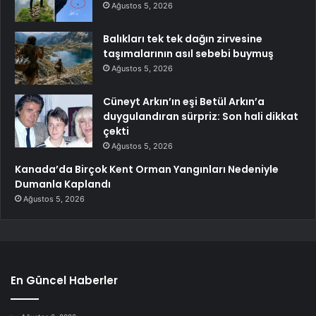
Ağustos 5, 2026
Balıkları tek tek dağın zirvesine
taşımalarının asıl sebebi buymuş
Ağustos 5, 2026
Cüneyt Arkın’ın eşi Betül Arkın’a
duygulandıran sürpriz: Son hali dikkat
çekti
Ağustos 5, 2026
Kanada’da Birçok Kent Orman Yangınları Nedeniyle
Dumanla Kaplandı
Ağustos 5, 2026
En Güncel Haberler