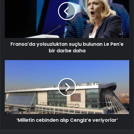
Fransa'da yolsuzluktan suçlu bulunan Le Pen'e
bir darbe daha
‘Milletin cebinden alıp Cengiz’e veriyorlar’