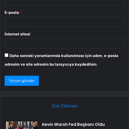
E-posta
*
İnternet sitesi
Daha sonraki yorumlarımda kullanılması için adım, e-posta
adresim ve site adresim bu tarayıcıya kaydedilsin.
Son Eklenen
Kevin Warsh Fed Başkanı Oldu