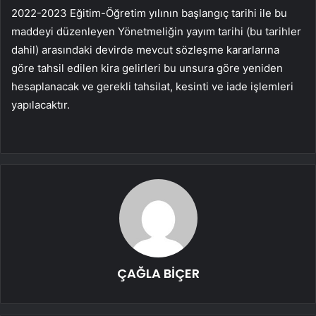
2022-2023 Eğitim-Öğretim yılının başlangıç ​​tarihi ile bu
maddeyi düzenleyen Yönetmeliğin yayım tarihi (bu tarihler
dahil) arasındaki devirde mevcut sözleşme kararlarına
göre tahsil edilen kira gelirleri bu unsura göre yeniden
hesaplanacak ve gerekli tahsilat, kesinti ve iade işlemleri
yapılacaktır.
ÇAĞLA BİÇER