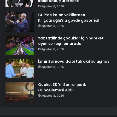
kalıcı sonuç üretecek
Ağustos 8, 2026
CHP’de kalan vekillerden
Kılıçdaroğlu’na gövde gösterisi!
Ağustos 8, 2026
Yaz tatilinde çocuklar için hareket,
oyun ve keşif bir arada
Ağustos 8, 2026
İzmir Bornova’da ortak akıl buluşması
Ağustos 8, 2026
Quake, 30 Yıl Sonra İçerik
Güncellemesi Aldı!
Ağustos 8, 2026