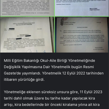
Milli Eğitim Bakanlığı Okul-Aile Birliği Yönetmeliğinde
Değişiklik Yapılmasına Dair Yönetmelik bugün Resmi
Gazete’de yayımlandı. Yönetmelik 12 Eylül 2022 tarihinden
itibaren yürürlüğe girdi.
Yönetmeliğe eklenen süreksiz unsura göre, 11 Eylül 2023
tarihi dahil olmak üzere bu tarihe kadar yapılacak kira
artışı, kira bedellerinde bir önceki kiralama yılına ait kira