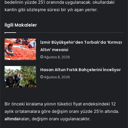
bedelinin yüzde 25’i oranında uygulanacak. okullardaki
kantin gibi sözleşme süresi bir yılı aşan yerler.
İlgili Makaleler
İzmir Büyükşehir’den Torbalı’da ‘Kırmızı
Altın’ mesaisi
Ağustos 8, 2026
Hasan Altun Fıstık Bahçelerini İnceliyor
Ağustos 8, 2026
Bir önceki kiralama yılının tüketici fiyat endeksindeki 12
aylık ortalamalara göre değişim oranı yüzde 25’in altında.
altında
kalan, değişim oranı uygulanacaktır.