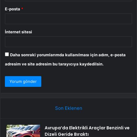
E-posta
*
İnternet sitesi
Daha sonraki yorumlarımda kullanılması için adım, e-posta
adresim ve site adresim bu tarayıcıya kaydedilsin.
Son Eklenen
Avrupa’da Elektrikli Araçlar Benzinli ve
Dizeli Geride Bıraktı