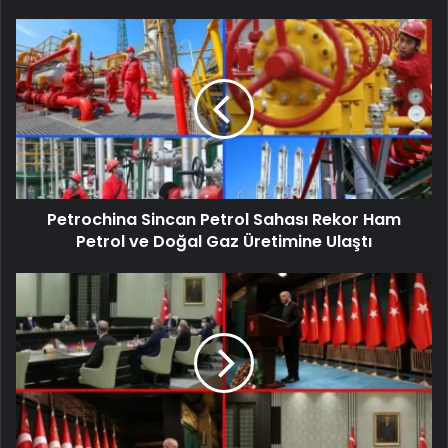
Petrochina Sincan Petrol Sahası Rekor Ham
Petrol ve Doğal Gaz Üretimine Ulaştı