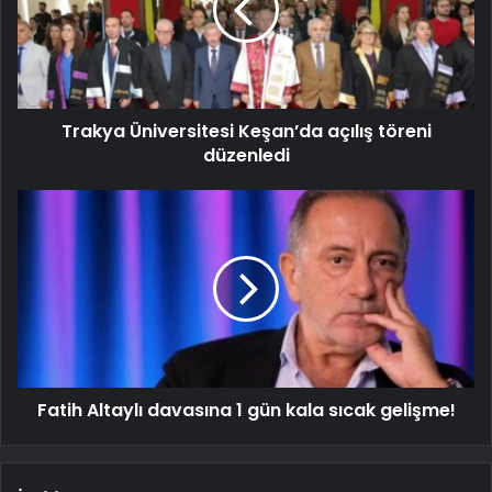
Trakya Üniversitesi Keşan’da açılış töreni
düzenledi
Fatih Altaylı davasına 1 gün kala sıcak gelişme!