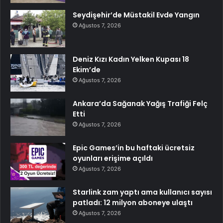
Seydişehir’de Müstakil Evde Yangın
Ağustos 7, 2026
Deniz Kızı Kadın Yelken Kupası 18
Ekim’de
Ağustos 7, 2026
Ankara’da Sağanak Yağış Trafiği Felç
Etti
Ağustos 7, 2026
Epic Games’in bu haftaki ücretsiz
oyunları erişime açıldı
Ağustos 7, 2026
Starlink zam yaptı ama kullanıcı sayısı
patladı: 12 milyon aboneye ulaştı
Ağustos 7, 2026