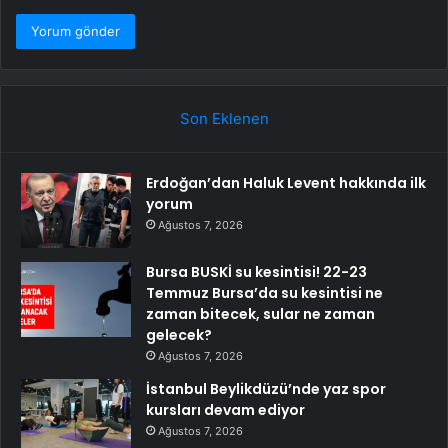
Son Eklenen
Erdoğan’dan Haluk Levent hakkında ilk
yorum
Ağustos 7, 2026
Bursa BUSKİ su kesintisi! 22-23
Temmuz Bursa’da su kesintisi ne
zaman bitecek, sular ne zaman
gelecek?
Ağustos 7, 2026
İstanbul Beylikdüzü’nde yaz spor
kursları devam ediyor
Ağustos 7, 2026