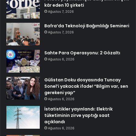
kâr eden 10 şirketi
Ağustos 7, 2026
Bafra’da Teknoloji Bağımlılığı Semineri
Ağustos 7, 2026
Sahte Para Operasyonu: 2 Gözaltı
Ağustos 6, 2026
Gülistan Doku dosyasında Tuncay
Sonel’i yakacak ifade! “Bilgim var, sen
gerekeni yap”
Ağustos 6, 2026
İstatistikler yayınlandı: Elektrik
tüketiminin zirve yaptığı saat
açıklandı
Ağustos 6, 2026