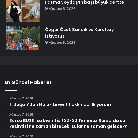
Fatma Soydaş’ın başı büyük dertte
Ağustos 6, 2026
Özgür Özel: Sandık ve Kurultay
İstiyoruz
Ağustos 6, 2026
En Güncel Haberler
Ağustos 7, 2026
Erdoğan’dan Haluk Levent hakkında ilk yorum
Ağustos 7, 2026
Bursa BUSKİ su kesintisi! 22-23 Temmuz Bursa’da su
kesintisi ne zaman bitecek, sular ne zaman gelecek?
Ağustos 7, 2026