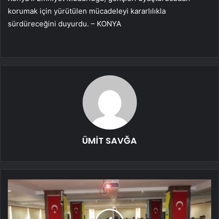
korumak için yürütülen mücadeleyi kararlılıkla
sürdüreceğini duyurdu. – KONYA
ÜMİT SAVĞA