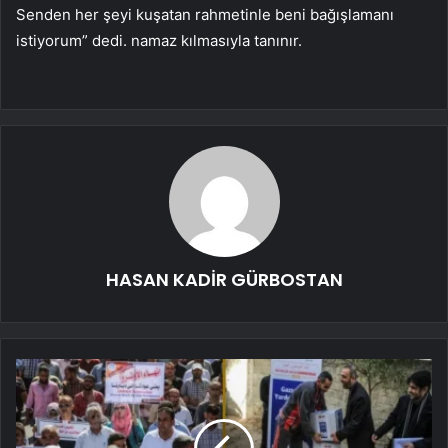
Senden her şeyi kuşatan rahmetinle beni bağışlamanı
istiyorum” dedi. namaz kılmasıyla tanınır.
HASAN KADİR GÜRBOSTAN