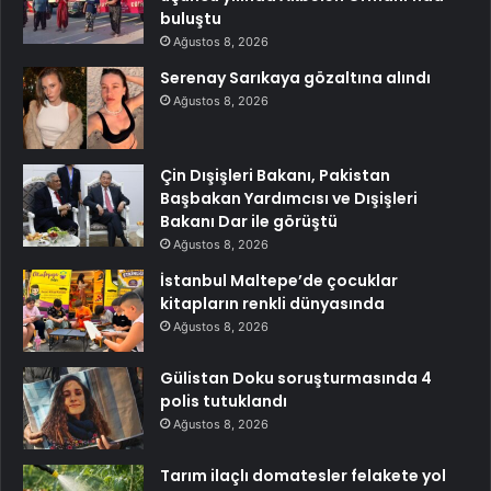
buluştu
Ağustos 8, 2026
Serenay Sarıkaya gözaltına alındı
Ağustos 8, 2026
Çin Dışişleri Bakanı, Pakistan
Başbakan Yardımcısı ve Dışişleri
Bakanı Dar ile görüştü
Ağustos 8, 2026
İstanbul Maltepe’de çocuklar
kitapların renkli dünyasında
Ağustos 8, 2026
Gülistan Doku soruşturmasında 4
polis tutuklandı
Ağustos 8, 2026
Tarım ilaçlı domatesler felakete yol