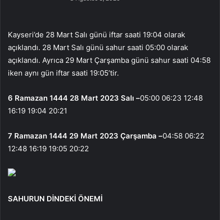
Kayseri’de 28 Mart Salı günü iftar saati 19:04 olarak
açıklandı. 28 Mart Salı günü sahur saati 05:00 olarak
açıklandı. Ayrıca 29 Mart Çarşamba günü sahur saati 04:58
iken aynı gün iftar saati 19:05’tir.
6 Ramazan 1444 28 Mart 2023 Salı –
05:00 06:23 12:48
16:19 19:04 20:21
7 Ramazan 1444 29 Mart 2023 Çarşamba –
04:58 06:22
12:48 16:19 19:05 20:22
SAHURUN DİNDEKİ ÖNEMİ