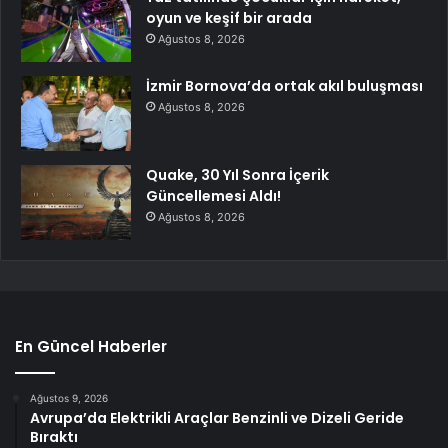
oyun ve keşif bir arada
Ağustos 8, 2026
İzmir Bornova’da ortak akıl buluşması
Ağustos 8, 2026
Quake, 30 Yıl Sonra İçerik
Güncellemesi Aldı!
Ağustos 8, 2026
En Güncel Haberler
Ağustos 9, 2026
Avrupa’da Elektrikli Araçlar Benzinli ve Dizeli Geride
Bıraktı