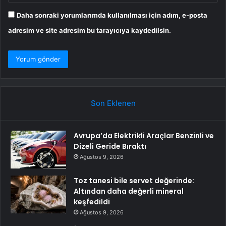
Daha sonraki yorumlarımda kullanılması için adım, e-posta
adresim ve site adresim bu tarayıcıya kaydedilsin.
Son Eklenen
Avrupa’da Elektrikli Araçlar Benzinli ve
Dizeli Geride Bıraktı
Ağustos 9, 2026
Toz tanesi bile servet değerinde:
Altından daha değerli mineral
keşfedildi
Ağustos 9, 2026