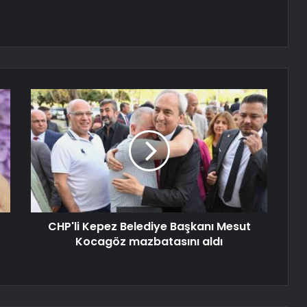
CHP'li Kepez Belediye Başkanı Mesut
Kocagöz mazbatasını aldı