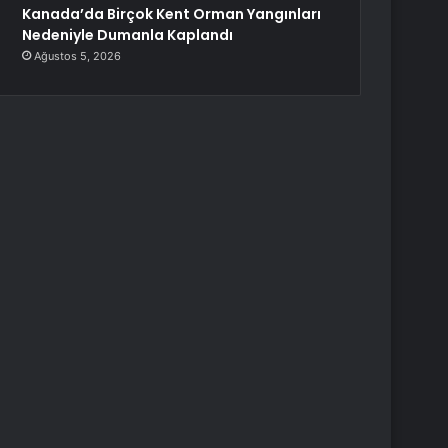
Kanada’da Birçok Kent Orman Yangınları
Nedeniyle Dumanla Kaplandı
Ağustos 5, 2026