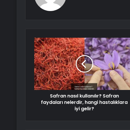
Safran nasıl kullanılır? Safran
faydaları nelerdir, hangi hastalıklara
iyi gelir?