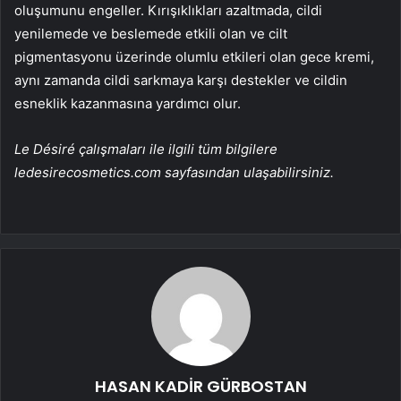
oluşumunu engeller. Kırışıklıkları azaltmada, cildi
yenilemede ve beslemede etkili olan ve cilt
pigmentasyonu üzerinde olumlu etkileri olan gece kremi,
aynı zamanda cildi sarkmaya karşı destekler ve cildin
esneklik kazanmasına yardımcı olur.
Le Désiré çalışmaları ile ilgili tüm bilgilere
ledesirecosmetics.com sayfasından ulaşabilirsiniz.
HASAN KADİR GÜRBOSTAN