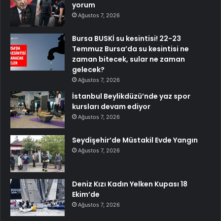
yorum
Ağustos 7, 2026
Bursa BUSKİ su kesintisi! 22-23
Temmuz Bursa’da su kesintisi ne
zaman bitecek, sular ne zaman
gelecek?
Ağustos 7, 2026
İstanbul Beylikdüzü’nde yaz spor
kursları devam ediyor
Ağustos 7, 2026
Seydişehir’de Müstakil Evde Yangın
Ağustos 7, 2026
Deniz Kızı Kadın Yelken Kupası 18
Ekim’de
Ağustos 7, 2026