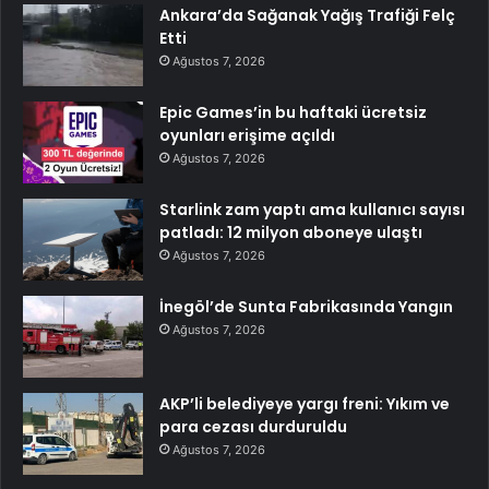
Ankara’da Sağanak Yağış Trafiği Felç
Etti
Ağustos 7, 2026
Epic Games’in bu haftaki ücretsiz
oyunları erişime açıldı
Ağustos 7, 2026
Starlink zam yaptı ama kullanıcı sayısı
patladı: 12 milyon aboneye ulaştı
Ağustos 7, 2026
İnegöl’de Sunta Fabrikasında Yangın
Ağustos 7, 2026
AKP’li belediyeye yargı freni: Yıkım ve
para cezası durduruldu
Ağustos 7, 2026