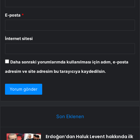
E-posta
*
İnternet sitesi
Daha sonraki yorumlarımda kullanılması için adım, e-posta
adresim ve site adresim bu tarayıcıya kaydedilsin.
Son Eklenen
Erdoğan’dan Haluk Levent hakkında ilk