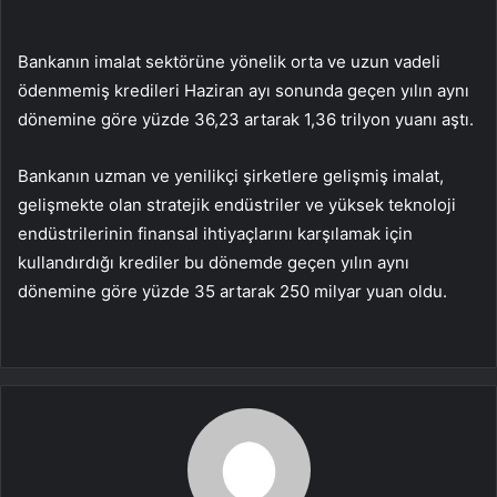
Bankanın imalat sektörüne yönelik orta ve uzun vadeli
ödenmemiş kredileri Haziran ayı sonunda geçen yılın aynı
dönemine göre yüzde 36,23 artarak 1,36 trilyon yuanı aştı.
Bankanın uzman ve yenilikçi şirketlere gelişmiş imalat,
gelişmekte olan stratejik endüstriler ve yüksek teknoloji
endüstrilerinin finansal ihtiyaçlarını karşılamak için
kullandırdığı krediler bu dönemde geçen yılın aynı
dönemine göre yüzde 35 artarak 250 milyar yuan oldu.