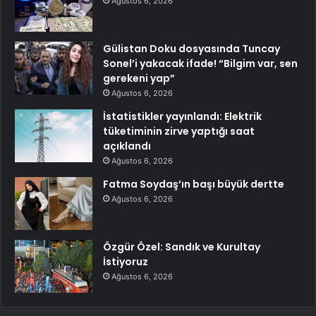
Ağustos 6, 2026
Gülistan Doku dosyasında Tuncay
Sonel’i yakacak ifade! “Bilgim var, sen
gerekeni yap”
Ağustos 6, 2026
İstatistikler yayınlandı: Elektrik
tüketiminin zirve yaptığı saat
açıklandı
Ağustos 6, 2026
Fatma Soydaş’ın başı büyük dertte
Ağustos 6, 2026
Özgür Özel: Sandık ve Kurultay
İstiyoruz
Ağustos 6, 2026