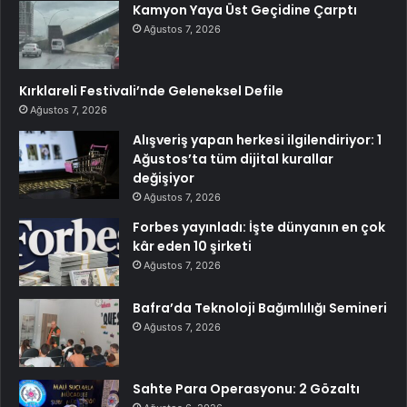
Kamyon Yaya Üst Geçidine Çarptı
Ağustos 7, 2026
Kırklareli Festivali’nde Geleneksel Defile
Ağustos 7, 2026
Alışveriş yapan herkesi ilgilendiriyor: 1
Ağustos’ta tüm dijital kurallar
değişiyor
Ağustos 7, 2026
Forbes yayınladı: İşte dünyanın en çok
kâr eden 10 şirketi
Ağustos 7, 2026
Bafra’da Teknoloji Bağımlılığı Semineri
Ağustos 7, 2026
Sahte Para Operasyonu: 2 Gözaltı