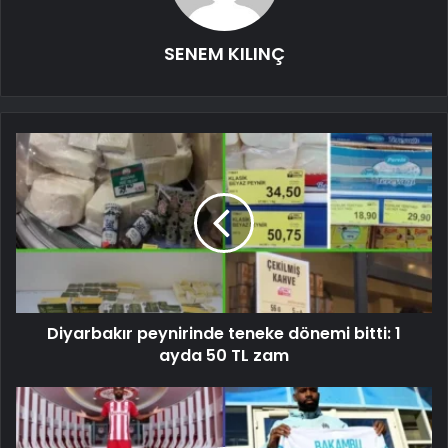
SENEM KILINÇ
Diyarbakır peynirinde teneke dönemi bitti: 1
ayda 50 TL zam