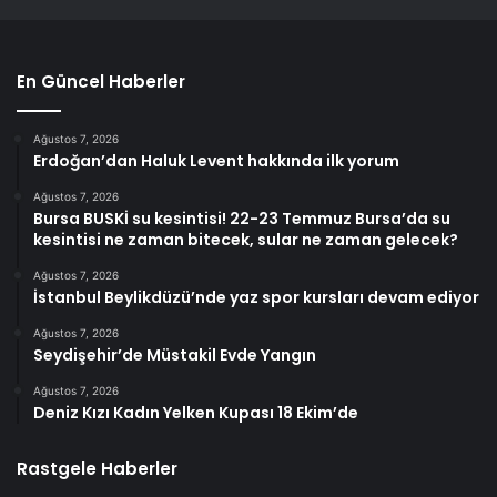
En Güncel Haberler
Ağustos 7, 2026
Erdoğan’dan Haluk Levent hakkında ilk yorum
Ağustos 7, 2026
Bursa BUSKİ su kesintisi! 22-23 Temmuz Bursa’da su
kesintisi ne zaman bitecek, sular ne zaman gelecek?
Ağustos 7, 2026
İstanbul Beylikdüzü’nde yaz spor kursları devam ediyor
Ağustos 7, 2026
Seydişehir’de Müstakil Evde Yangın
Ağustos 7, 2026
Deniz Kızı Kadın Yelken Kupası 18 Ekim’de
Rastgele Haberler