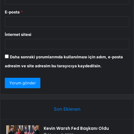
E-posta
*
İnternet sitesi
Daha sonraki yorumlarımda kullanılması için adım, e-posta
adresim ve site adresim bu tarayıcıya kaydedilsin.
Son Eklenen
Kevin Warsh Fed Başkanı Oldu