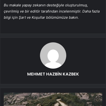
Bu makale yapay zekanın desteğiyle oluşturulmuş,
çevrilmiş ve bir editör tarafından incelenmiştir. Daha fazla
bilgi için Şart ve Koşullar bölümümüze bakın.
MEHMET HAZBİN KAZBEK