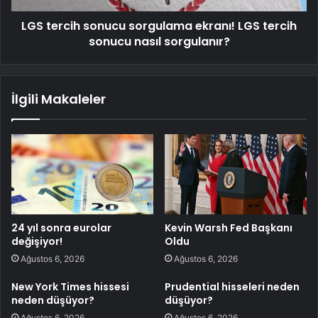
LGS tercih sonucu sorgulama ekranı! LGS tercih
sonucu nasıl sorgulanır?
İlgili Makaleler
24 yıl sonra eurolar
Kevin Warsh Fed Başkanı
değişiyor!
Oldu
Ağustos 6, 2026
Ağustos 6, 2026
New York Times hissesi
Prudential hisseleri neden
neden düşüyor?
düşüyor?
Ağustos 6, 2026
Ağustos 6, 2026