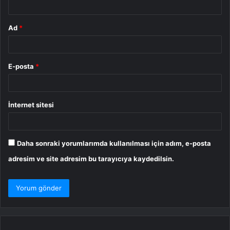
Ad
*
E-posta
*
İnternet sitesi
Daha sonraki yorumlarımda kullanılması için adım, e-posta
adresim ve site adresim bu tarayıcıya kaydedilsin.