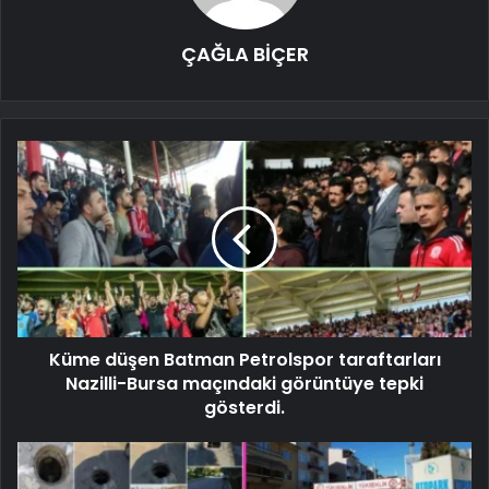
ÇAĞLA BİÇER
Küme düşen Batman Petrolspor taraftarları
Nazilli-Bursa maçındaki görüntüye tepki
gösterdi.