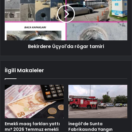
Bekirdere Üçyol'da rögar tamiri
İlgili Makaleler
Emekli maaş farkları yattı
İnegöl’de Sunta
mı? 2026 Temmuz emekli
Fabrikasında Yangın