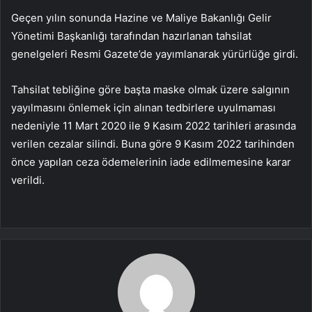
Geçen yılın sonunda Hazine ve Maliye Bakanlığı Gelir
Yönetimi Başkanlığı tarafından hazırlanan tahsilat
genelgeleri Resmi Gazete’de yayımlanarak yürürlüğe girdi.
Tahsilat tebliğine göre başta maske olmak üzere salgının
yayılmasını önlemek için alınan tedbirlere uyulmaması
nedeniyle 11 Mart 2020 ile 9 Kasım 2022 tarihleri ​​arasında
verilen cezalar silindi. Buna göre 9 Kasım 2022 tarihinden
önce yapılan ceza ödemelerinin iade edilmemesine karar
verildi.