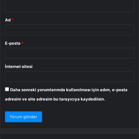
*
Ad
*
E-posta
*
İnternet sitesi
Daha sonraki yorumlarımda kullanılması için adım, e-posta
adresim ve site adresim bu tarayıcıya kaydedilsin.