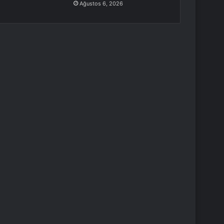
Ağustos 6, 2026