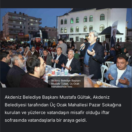
Akdeniz Belediye Başkanı Mustafa Gültak, Akdeniz
Belediyesi tarafından Üç Ocak Mahallesi Pazar Sokağına
kurulan ve yüzlerce vatandaşın misafir olduğu iftar
sofrasında vatandaşlarla bir araya geldi.