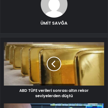
ÜMİT SAVĞA
ABD TÜFE verileri sonrası altın rekor
seviyelerden düştü