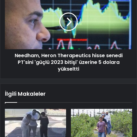
Needham, Heron Therapeutics hisse senedi
PT'sini 'güçlü 2023 bitişi' üzerine 5 dolara
yükseltti
İlgili Makaleler