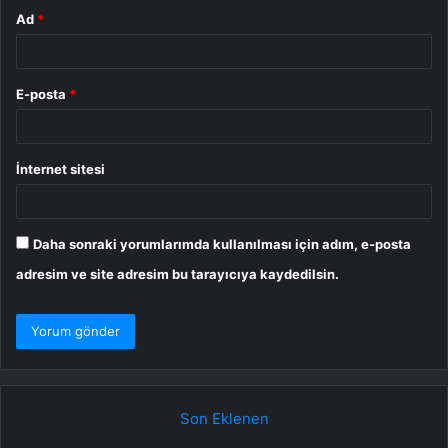
Ad
*
E-posta
*
İnternet sitesi
Daha sonraki yorumlarımda kullanılması için adım, e-posta
adresim ve site adresim bu tarayıcıya kaydedilsin.
Son Eklenen