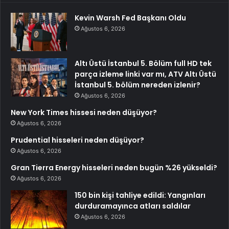
Kevin Warsh Fed Başkanı Oldu
Ağustos 6, 2026
Altı Üstü İstanbul 5. Bölüm full HD tek
parça izleme linki var mı, ATV Altı Üstü
İstanbul 5. bölüm nereden izlenir?
Ağustos 6, 2026
New York Times hissesi neden düşüyor?
Ağustos 6, 2026
Prudential hisseleri neden düşüyor?
Ağustos 6, 2026
Gran Tierra Energy hisseleri neden bugün %26 yükseldi?
Ağustos 6, 2026
150 bin kişi tahliye edildi: Yangınları
durduramayınca atları saldılar
Ağustos 6, 2026