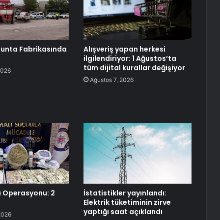
Sunta Fabrikasında
Alışveriş yapan herkesi
ilgilendiriyor: 1 Ağustos’ta
tüm dijital kurallar değişiyor
2026
Ağustos 7, 2026
 Operasyonu: 2
İstatistikler yayınlandı:
Elektrik tüketiminin zirve
yaptığı saat açıklandı
2026