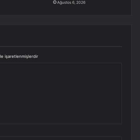
Ağustos 6, 2026
le işaretlenmişlerdir