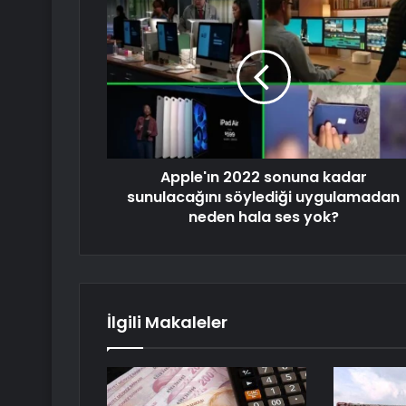
Apple'ın 2022 sonuna kadar
sunulacağını söylediği uygulamadan
neden hala ses yok?
İlgili Makaleler