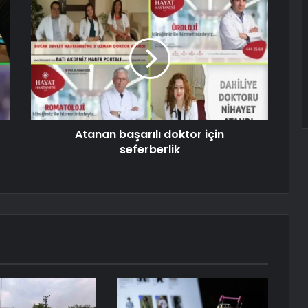
Atanan başarılı doktor için
seferberlik