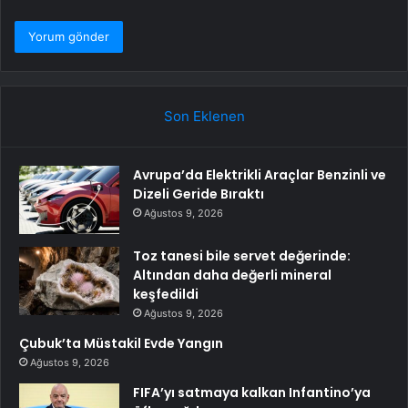
Son Eklenen
Avrupa’da Elektrikli Araçlar Benzinli ve
Dizeli Geride Bıraktı
Ağustos 9, 2026
Toz tanesi bile servet değerinde:
Altından daha değerli mineral
keşfedildi
Ağustos 9, 2026
Çubuk’ta Müstakil Evde Yangın
Ağustos 9, 2026
FIFA’yı satmaya kalkan Infantino’ya