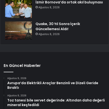
İzmir Bornova’da ortak akıl buluşması
Ağustos 8, 2026
Quake, 30 Yıl Sonra İçerik
Güncellemesi Aldı!
Ağustos 8, 2026
En Güncel Haberler
Ağustos 9, 2026
Avrupa’da Elektrikli Araçlar Benzinli ve Dizeli Geride
Bıraktı
Ağustos 9, 2026
Toz tanesi bile servet değerinde: Altından daha değerli
mineral keşfedildi