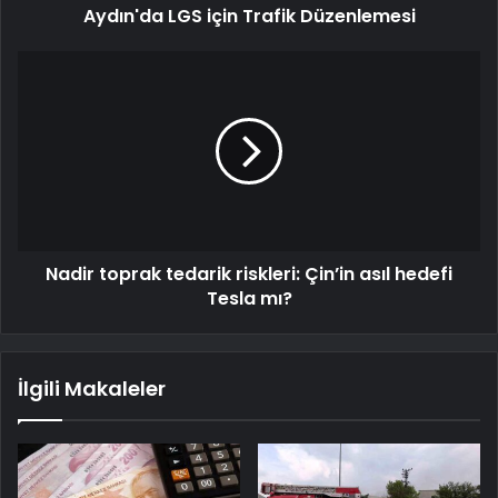
Aydın'da LGS için Trafik Düzenlemesi
Nadir toprak tedarik riskleri: Çin’in asıl hedefi
Tesla mı?
İlgili Makaleler