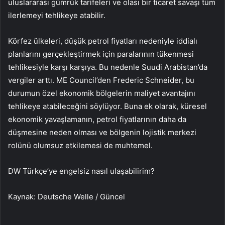
uluslararası gümrük tarifeleri ve olası bir ticaret savaşı tüm
ilerlemeyi tehlikeye atabilir.
Körfez ülkeleri, düşük petrol fiyatları nedeniyle iddialı
planlarını gerçekleştirmek için paralarının tükenmesi
tehlikesiyle karşı karşıya. Bu nedenle Suudi Arabistan’da
vergiler arttı. ME Council’den Frederic Schneider, bu
durumun özel ekonomik bölgelerin maliyet avantajını
tehlikeye atabileceğini söylüyor. Buna ek olarak, küresel
ekonomik yavaşlamanın, petrol fiyatlarının daha da
düşmesine neden olması ve bölgenin lojistik merkezi
rolünü olumsuz etkilemesi de muhtemel.
DW Türkçe’ye engelsiz nasıl ulaşabilirim?
Kaynak: Deutsche Welle / Güncel