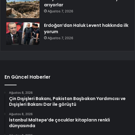
arıyorlar
Ağustos 7, 2026
Erdoğan’dan Haluk Levent hakkında ilk
yorum
Ağustos 7, 2026
En Güncel Haberler
Ağustos 8, 2026
Çin Dışişleri Bakanı, Pakistan Başbakan Yardımcısı ve
Dışişleri Bakanı Dar ile görüştü
Ağustos 8, 2026
İstanbul Maltepe’de çocuklar kitapların renkli
dünyasında