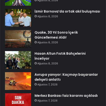
Ağustos 8, 2026
İzmir Bornova’da ortak akıl buluşması
Ağustos 8, 2026
Quake, 30 Yıl Sonra İçerik
Güncellemesi Aldı!
Ağustos 8, 2026
Hasan Altun Fıstık Bahçelerini
İnceliyor
Ağustos 8, 2026
Avrupa yanıyor: Kaçmayı başaranlar
dehşeti anlattı
Ağustos 7, 2026
Merkez Bankası faiz kararını açıkladı
Ağustos 7, 2026