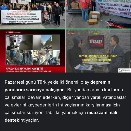
Pazartesi günü Türkiye’de iki önemli olay
depremin
yaralarını sarmaya çalışıyor
. Bir yandan arama kurtarma
çalışmaları devam ederken, diğer yandan yaralı vatandaşlar
ve evlerini kaybedenlerin ihtiyaçlarının karşılanması için
çalışmalar sürüyor. Tabii ki, yapmak için
muazzam mali
destek
ihtiyaçlar.