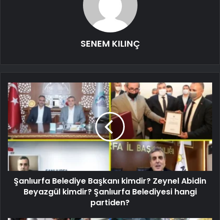
SENEM KILINÇ
Şanlıurfa Belediye Başkanı kimdir? Zeynel Abidin
Beyazgül kimdir? Şanlıurfa Belediyesi hangi
partiden?