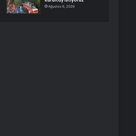
Kurultay İstiyoruz
Ağustos 6, 2026