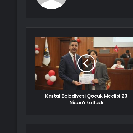
Kartal Belediyesi Çocuk Meclisi 23
Nisan'ı kutladı