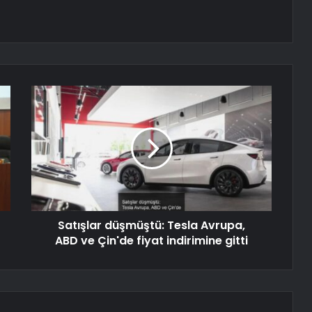
Satışlar düşmüştü: Tesla Avrupa,
ABD ve Çin'de fiyat indirimine gitti