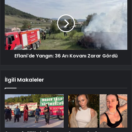
Eflani'de Yangın: 36 Arı Kovanı Zarar Gördü
İlgili Makaleler