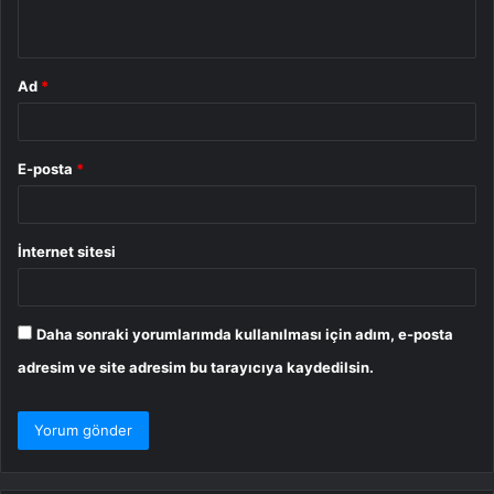
*
Ad
*
E-posta
*
İnternet sitesi
Daha sonraki yorumlarımda kullanılması için adım, e-posta
adresim ve site adresim bu tarayıcıya kaydedilsin.