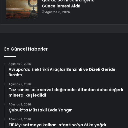
Güncellemesi Aldı!
Ağustos 8, 2026
En Güncel Haberler
Ağustos 9, 2026
Avrupa’da Elektrikli Araçlar Benzinli ve Dizeli Geride
Bıraktı
Ağustos 9, 2026
Toz tanesi bile servet değerinde: Altından daha değerli
mineral keşfedildi
Ağustos 9, 2026
Çubuk’ta Müstakil Evde Yangın
Ağustos 9, 2026
FIFA’yı satmaya kalkan Infantino’ya öfke yağdı