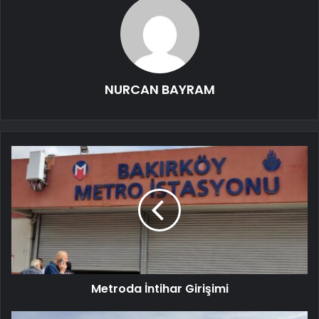
NURCAN BAYRAM
Metroda İntihar Girişimi