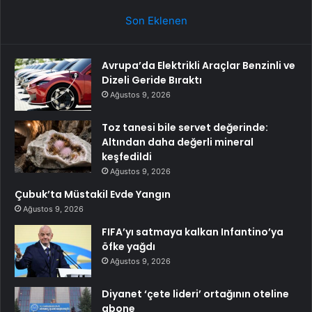
Son Eklenen
Avrupa’da Elektrikli Araçlar Benzinli ve
Dizeli Geride Bıraktı
Ağustos 9, 2026
Toz tanesi bile servet değerinde:
Altından daha değerli mineral
keşfedildi
Ağustos 9, 2026
Çubuk’ta Müstakil Evde Yangın
Ağustos 9, 2026
FIFA’yı satmaya kalkan Infantino’ya
öfke yağdı
Ağustos 9, 2026
Diyanet ‘çete lideri’ ortağının oteline
abone