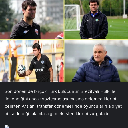
Son dönemde birçok Türk kulübünün Brezilyalı Hulk ile
ilgilendiğini ancak sözleşme aşamasına gelemediklerini
belirten Arslan, transfer dönemlerinde oyuncuların aidiyet
hissedeceği takımlara gitmek istediklerini vurguladı.