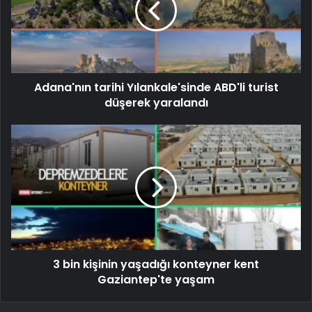
Adana'nın tarihi Yılankale'sinde ABD'li turist
düşerek yaralandı
3 bin kişinin yaşadığı konteyner kent
Gaziantep'te yaşam