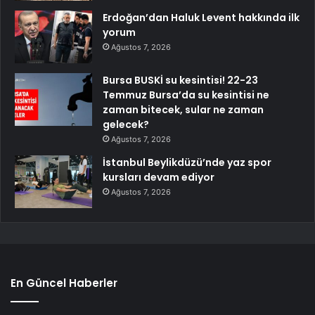
Erdoğan’dan Haluk Levent hakkında ilk
yorum
Ağustos 7, 2026
Bursa BUSKİ su kesintisi! 22-23
Temmuz Bursa’da su kesintisi ne
zaman bitecek, sular ne zaman
gelecek?
Ağustos 7, 2026
İstanbul Beylikdüzü’nde yaz spor
kursları devam ediyor
Ağustos 7, 2026
En Güncel Haberler