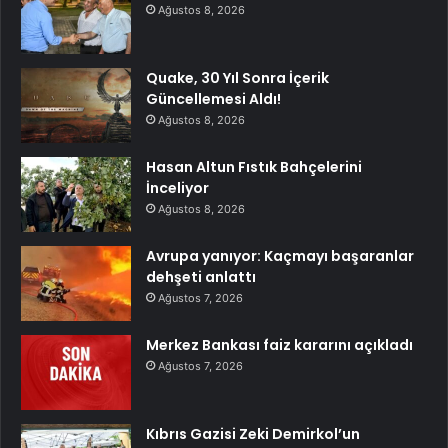
Ağustos 8, 2026
Quake, 30 Yıl Sonra İçerik
Güncellemesi Aldı!
Ağustos 8, 2026
Hasan Altun Fıstık Bahçelerini
İnceliyor
Ağustos 8, 2026
Avrupa yanıyor: Kaçmayı başaranlar
dehşeti anlattı
Ağustos 7, 2026
Merkez Bankası faiz kararını açıkladı
Ağustos 7, 2026
Kıbrıs Gazisi Zeki Demirkol’un