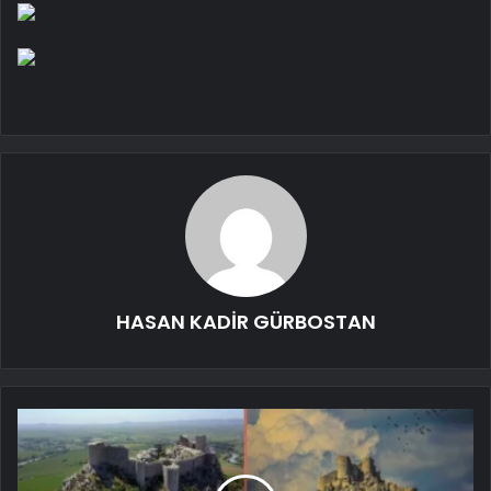
HASAN KADİR GÜRBOSTAN