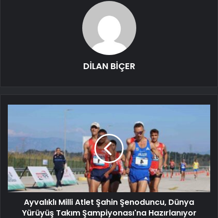
DİLAN BİÇER
Ayvalıklı Milli Atlet Şahin Şenoduncu, Dünya
Yürüyüş Takım Şampiyonası'na Hazırlanıyor