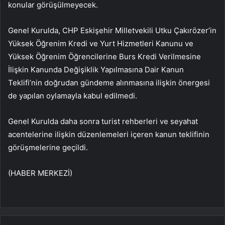
konular görüşülmeyecek.
Genel Kurulda, CHP Eskişehir Milletvekili Utku Çakırözer’in
Yüksek Öğrenim Kredi ve Yurt Hizmetleri Kanunu ve
Yüksek Öğrenim Öğrencilerine Burs Kredi Verilmesine
İlişkin Kanunda Değişiklik Yapılmasına Dair Kanun
Teklifi’nin doğrudan gündeme alınmasına ilişkin önergesi
de yapılan oylamayla kabul edilmedi.
Genel Kurulda daha sonra turist rehberleri ve seyahat
acentelerine ilişkin düzenlemeleri içeren kanun teklifinin
görüşmelerine geçildi.
(HABER MERKEZİ)