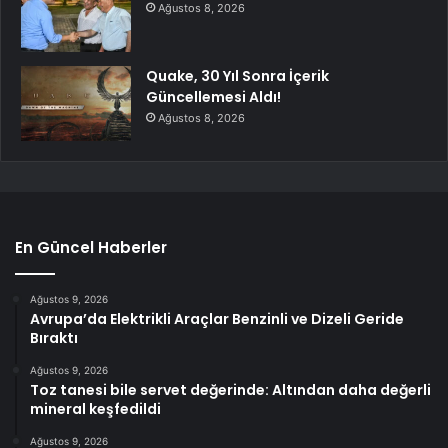
Ağustos 8, 2026
Quake, 30 Yıl Sonra İçerik
Güncellemesi Aldı!
Ağustos 8, 2026
En Güncel Haberler
Ağustos 9, 2026
Avrupa’da Elektrikli Araçlar Benzinli ve Dizeli Geride
Bıraktı
Ağustos 9, 2026
Toz tanesi bile servet değerinde: Altından daha değerli
mineral keşfedildi
Ağustos 9, 2026