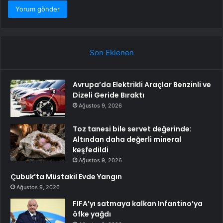
Son Eklenen
Avrupa’da Elektrikli Araçlar Benzinli ve
Dizeli Geride Bıraktı
Ağustos 9, 2026
Toz tanesi bile servet değerinde:
Altından daha değerli mineral
keşfedildi
Ağustos 9, 2026
Çubuk’ta Müstakil Evde Yangın
Ağustos 9, 2026
FIFA’yı satmaya kalkan Infantino’ya
öfke yağdı