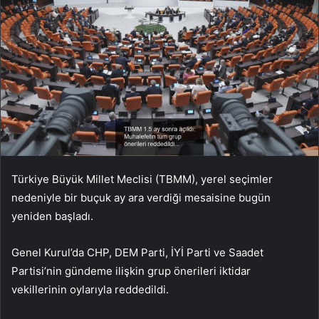
Türkiye Büyük Millet Meclisi (TBMM), yerel seçimler
nedeniyle bir buçuk ay ara verdiği mesaisine bugün
yeniden başladı.
Genel Kurul’da CHP, DEM Parti, İYİ Parti ve Saadet
Partisi’nin gündeme ilişkin grup önerileri iktidar
vekillerinin oylarıyla reddedildi.