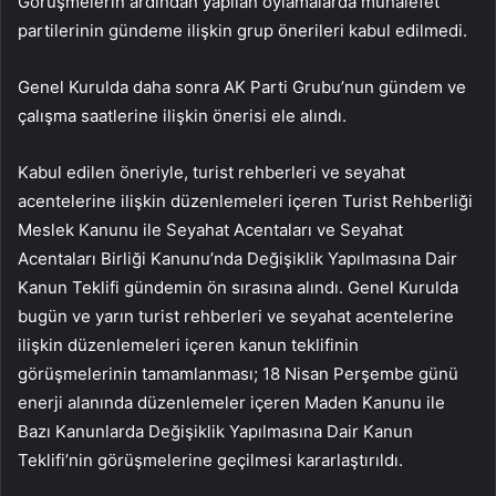
Görüşmelerin ardından yapılan oylamalarda muhalefet
partilerinin gündeme ilişkin grup önerileri kabul edilmedi.
Genel Kurulda daha sonra AK Parti Grubu’nun gündem ve
çalışma saatlerine ilişkin önerisi ele alındı.
Kabul edilen öneriyle, turist rehberleri ve seyahat
acentelerine ilişkin düzenlemeleri içeren Turist Rehberliği
Meslek Kanunu ile Seyahat Acentaları ve Seyahat
Acentaları Birliği Kanunu’nda Değişiklik Yapılmasına Dair
Kanun Teklifi gündemin ön sırasına alındı. Genel Kurulda
bugün ve yarın turist rehberleri ve seyahat acentelerine
ilişkin düzenlemeleri içeren kanun teklifinin
görüşmelerinin tamamlanması; 18 Nisan Perşembe günü
enerji alanında düzenlemeler içeren Maden Kanunu ile
Bazı Kanunlarda Değişiklik Yapılmasına Dair Kanun
Teklifi’nin görüşmelerine geçilmesi kararlaştırıldı.