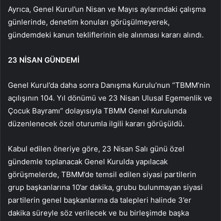
Ayrıca, Genel Kurul’un Nisan ve Mayıs aylarındaki çalışma
günlerinde, denetim konuları görüşülmeyerek,
gündemdeki kanun tekliflerinin ele alınması kararı alındı.
23 NİSAN GÜNDEMİ
Genel Kurul’da daha sonra Danışma Kurulu’nun “TBMM’nin
açılışının 104. Yıl dönümü ve 23 Nisan Ulusal Egemenlik ve
Çocuk Bayramı” dolayısıyla TBMM Genel Kurulunda
düzenlenecek özel oturumla ilgili kararı görüşüldü.
Kabul edilen öneriye göre, 23 Nisan Salı günü özel
gündemle toplanacak Genel Kurulda yapılacak
görüşmelerde, TBMM’de temsil edilen siyasi partilerin
grup başkanlarına 10’ar dakika, grubu bulunmayan siyasi
partilerin genel başkanlarına da talepleri halinde 3’er
dakika süreyle söz verilecek ve bu birleşimde başka