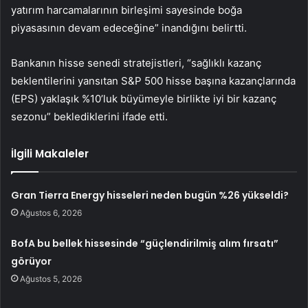
yatırım harcamalarının birleşimi sayesinde boğa
piyasasının devam edeceğine” inandığını belirtti.
Bankanın hisse senedi stratejistleri, “sağlıklı kazanç
beklentilerini yansıtan S&P 500 hisse başına kazançlarında
(EPS) yaklaşık %10’luk büyümeyle birlikte iyi bir kazanç
sezonu” beklediklerini ifade etti.
İlgili Makaleler
Gran Tierra Energy hisseleri neden bugün %26 yükseldi?
Ağustos 6, 2026
BofA bu bellek hissesinde “güçlendirilmiş alım fırsatı”
görüyor
Ağustos 5, 2026