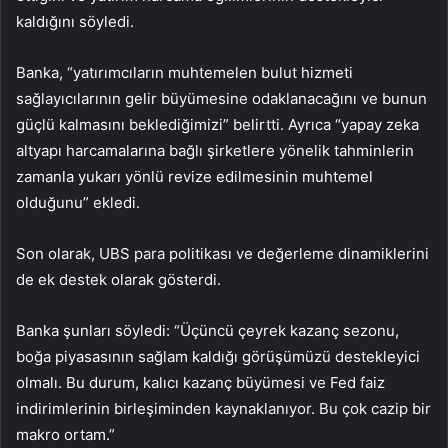
kaldığını söyledi.
Banka, “yatırımcıların muhtemelen bulut hizmeti
sağlayıcılarının gelir büyümesine odaklanacağını ve bunun
güçlü kalmasını beklediğimizi” belirtti. Ayrıca “yapay zeka
altyapı harcamalarına bağlı şirketlere yönelik tahminlerin
zamanla yukarı yönlü revize edilmesinin muhtemel
olduğunu” ekledi.
Son olarak, UBS para politikası ve değerleme dinamiklerini
de ek destek olarak gösterdi.
Banka şunları söyledi: “Üçüncü çeyrek kazanç sezonu,
boğa piyasasının sağlam kaldığı görüşümüzü destekleyici
olmalı. Bu durum, kalıcı kazanç büyümesi ve Fed faiz
indirimlerinin birleşiminden kaynaklanıyor. Bu çok cazip bir
makro ortam.”