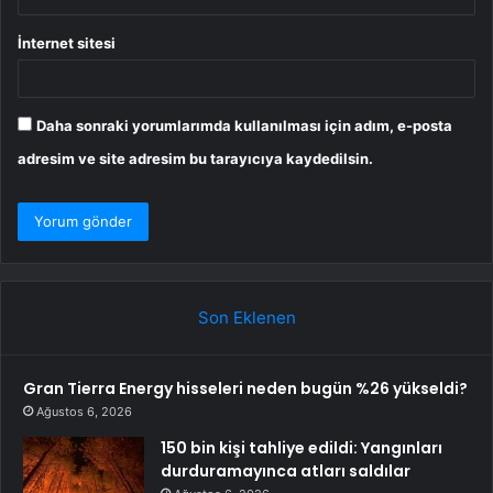
İnternet sitesi
Daha sonraki yorumlarımda kullanılması için adım, e-posta
adresim ve site adresim bu tarayıcıya kaydedilsin.
Son Eklenen
Gran Tierra Energy hisseleri neden bugün %26 yükseldi?
Ağustos 6, 2026
150 bin kişi tahliye edildi: Yangınları
durduramayınca atları saldılar