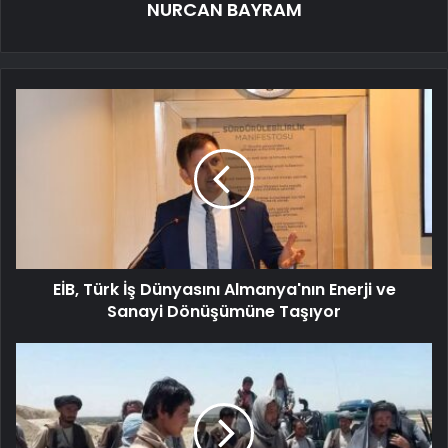
NURCAN BAYRAM
EİB, Türk İş Dünyasını Almanya'nın Enerji ve
Sanayi Dönüşümüne Taşıyor