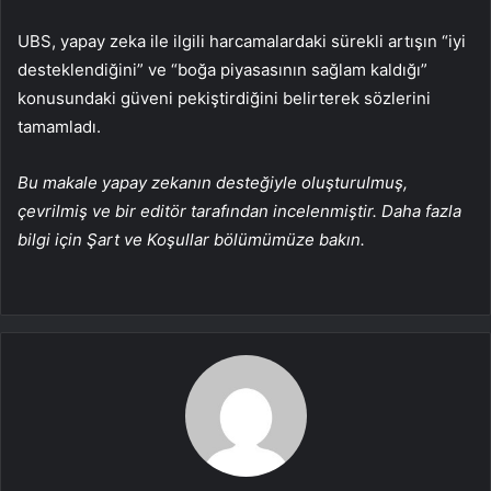
UBS, yapay zeka ile ilgili harcamalardaki sürekli artışın “iyi
desteklendiğini” ve “boğa piyasasının sağlam kaldığı”
konusundaki güveni pekiştirdiğini belirterek sözlerini
tamamladı.
Bu makale yapay zekanın desteğiyle oluşturulmuş,
çevrilmiş ve bir editör tarafından incelenmiştir. Daha fazla
bilgi için Şart ve Koşullar bölümümüze bakın.