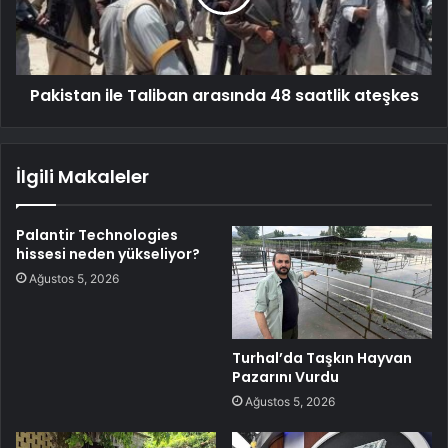
Pakistan ile Taliban arasında 48 saatlik ateşkes
İlgili Makaleler
Palantir Technologies
hissesi neden yükseliyor?
Ağustos 5, 2026
Turhal’da Taşkın Hayvan
Pazarını Vurdu
Ağustos 5, 2026