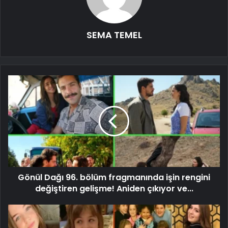
SEMA TEMEL
Gönül Dağı 96. bölüm fragmanında işin rengini
değiştiren gelişme! Aniden çıkıyor ve...