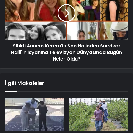
Sihirli Annem Kerem'in Son Halinden Survivor
Halil'in İsyanına Televizyon Dünyasında Bugün
Neler Oldu?
İlgili Makaleler