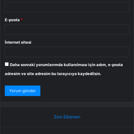
E-posta
*
İnternet sitesi
Daha sonraki yorumlarımda kullanılması için adım, e-posta
adresim ve site adresim bu tarayıcıya kaydedilsin.
Son Eklenen