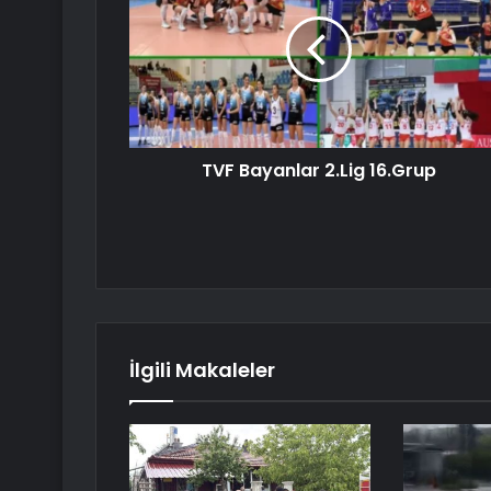
TVF Bayanlar 2.Lig 16.Grup
İlgili Makaleler