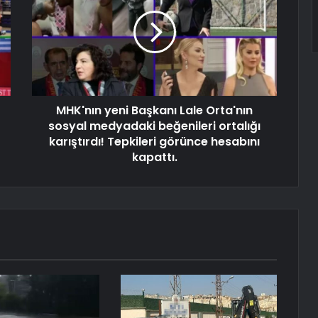
MHK'nın yeni Başkanı Lale Orta'nın
sosyal medyadaki beğenileri ortalığı
karıştırdı! Tepkileri görünce hesabını
kapattı.