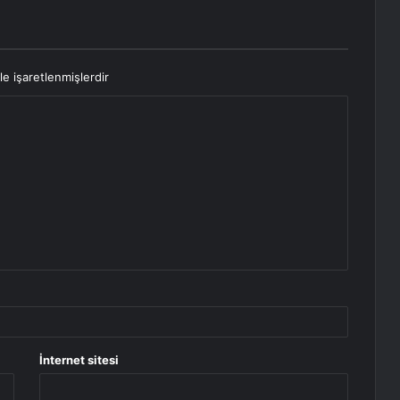
le işaretlenmişlerdir
İnternet sitesi