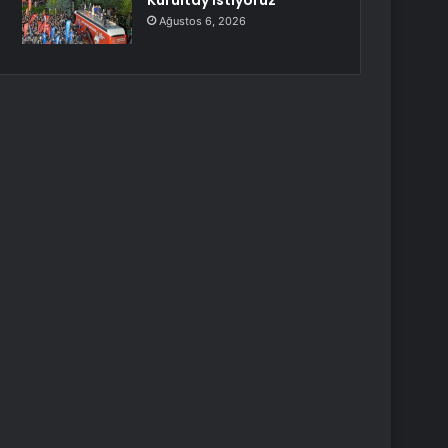
Kurultay İstiyoruz
Ağustos 6, 2026