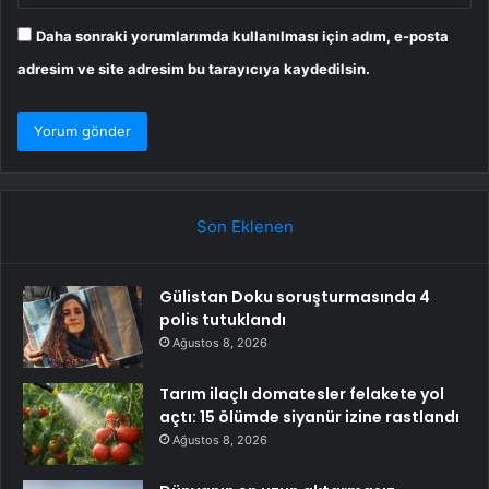
Daha sonraki yorumlarımda kullanılması için adım, e-posta
adresim ve site adresim bu tarayıcıya kaydedilsin.
Son Eklenen
Gülistan Doku soruşturmasında 4
polis tutuklandı
Ağustos 8, 2026
Tarım ilaçlı domatesler felakete yol
açtı: 15 ölümde siyanür izine rastlandı
Ağustos 8, 2026