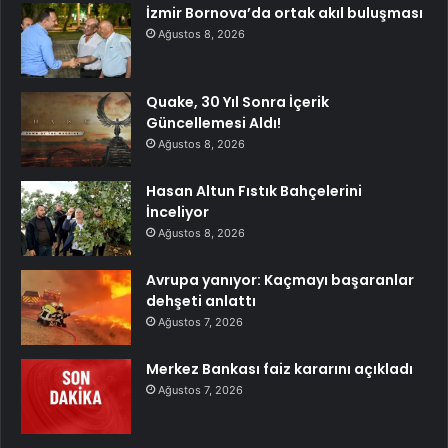
İzmir Bornova’da ortak akıl buluşması
Ağustos 8, 2026
Quake, 30 Yıl Sonra İçerik
Güncellemesi Aldı!
Ağustos 8, 2026
Hasan Altun Fıstık Bahçelerini
İnceliyor
Ağustos 8, 2026
Avrupa yanıyor: Kaçmayı başaranlar
dehşeti anlattı
Ağustos 7, 2026
Merkez Bankası faiz kararını açıkladı
Ağustos 7, 2026