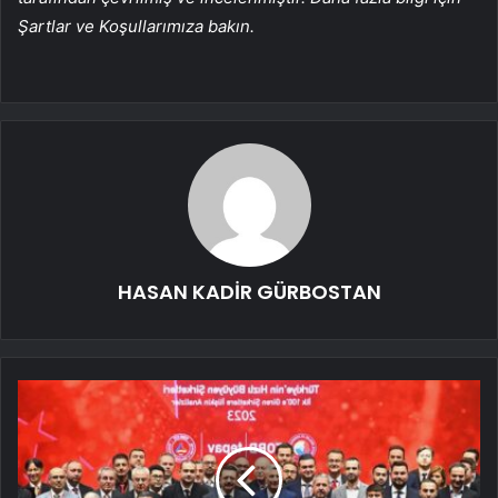
Şartlar ve Koşullarımıza bakın.
HASAN KADİR GÜRBOSTAN