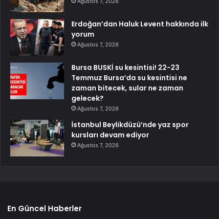
Ağustos 7, 2026
Erdoğan’dan Haluk Levent hakkında ilk
yorum
Ağustos 7, 2026
Bursa BUSKİ su kesintisi! 22-23
Temmuz Bursa’da su kesintisi ne
zaman bitecek, sular ne zaman
gelecek?
Ağustos 7, 2026
İstanbul Beylikdüzü’nde yaz spor
kursları devam ediyor
Ağustos 7, 2026
En Güncel Haberler