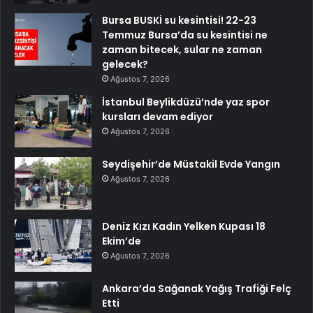
Bursa BUSKİ su kesintisi! 22-23
Temmuz Bursa’da su kesintisi ne
zaman bitecek, sular ne zaman
gelecek?
Ağustos 7, 2026
İstanbul Beylikdüzü’nde yaz spor
kursları devam ediyor
Ağustos 7, 2026
Seydişehir’de Müstakil Evde Yangın
Ağustos 7, 2026
Deniz Kızı Kadın Yelken Kupası 18
Ekim’de
Ağustos 7, 2026
Ankara’da Sağanak Yağış Trafiği Felç
Etti