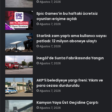
Ağustos 7, 2026
Epic Games’in bu haftaki ücretsiz
oyunları erişime açıldı
Ağustos 7, 2026
Starlink zam yaptı ama kullanıcı sayısı
patladı: 12 milyon aboneye ulaştı
Ağustos 7, 2026
İnegöl’de Sunta Fabrikasında Yangın
Ağustos 7, 2026
AKP’li belediyeye yargı freni: Yıkım ve
para cezası durduruldu
Ağustos 7, 2026
Kamyon Yaya Üst Geçidine Çarptı
Ağustos 7, 2026