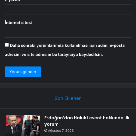
İnternet sitesi
Daha sonraki yorumlarımda kullanılması için adım, e-posta
adresim ve site adresim bu tarayıcıya kaydedilsin.
Son Eklenen
Erdoğan’dan Haluk Levent hakkında ilk
yorum
Ağustos 7, 2026