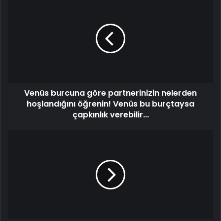
Venüs burcuna göre partnerinizin nelerden
hoşlandığını öğrenin! Venüs bu burçtaysa
çapkınlık verebilir...