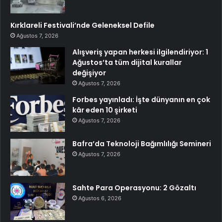
Kırklareli Festivali’nde Geleneksel Defile
Ağustos 7, 2026
Alışveriş yapan herkesi ilgilendiriyor: 1
Ağustos’ta tüm dijital kurallar
değişiyor
Ağustos 7, 2026
Forbes yayınladı: İşte dünyanın en çok
kâr eden 10 şirketi
Ağustos 7, 2026
Bafra’da Teknoloji Bağımlılığı Semineri
Ağustos 7, 2026
Sahte Para Operasyonu: 2 Gözaltı
Ağustos 6, 2026