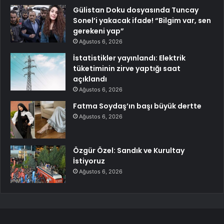
Gülistan Doku dosyasında Tuncay
Sonel’i yakacak ifade! “Bilgim var, sen
gerekeni yap”
Ağustos 6, 2026
İstatistikler yayınlandı: Elektrik
tüketiminin zirve yaptığı saat
açıklandı
Ağustos 6, 2026
Fatma Soydaş’ın başı büyük dertte
Ağustos 6, 2026
Özgür Özel: Sandık ve Kurultay
İstiyoruz
Ağustos 6, 2026