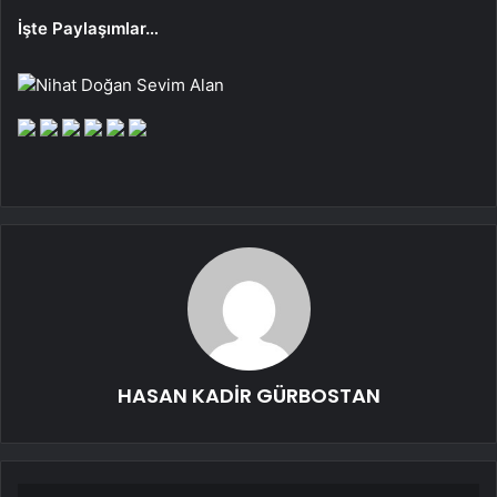
İşte Paylaşımlar…
Nihat Doğan Sevim Alan
HASAN KADİR GÜRBOSTAN