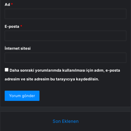
Ad
*
E-posta
*
İnternet sitesi
Daha sonraki yorumlarımda kullanılması için adım, e-posta
adresim ve site adresim bu tarayıcıya kaydedilsin.
Son Eklenen