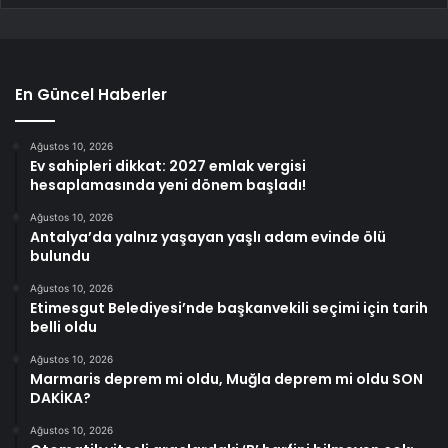
En Güncel Haberler
Ağustos 10, 2026
Ev sahipleri dikkat: 2027 emlak vergisi
hesaplamasında yeni dönem başladı!
Ağustos 10, 2026
Antalya’da yalnız yaşayan yaşlı adam evinde ölü
bulundu
Ağustos 10, 2026
Etimesgut Belediyesi’nde başkanvekili seçimi için tarih
belli oldu
Ağustos 10, 2026
Marmaris deprem mi oldu, Muğla deprem mi oldu SON
DAKİKA?
Ağustos 10, 2026