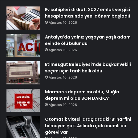
Ev sahipleri dikkat: 2027 emlak vergisi
hesaplamasında yeni dönem başladı!
Ağustos 10, 2026
Antalya’da yalnız yaşayan yaşlı adam
evinde ölü bulundu
Ağustos 10, 2026
Etimesgut Belediyesi’nde başkanvekili
seçimi için tarih belli oldu
Ağustos 10, 2026
Marmaris deprem mi oldu, Muğla
deprem mi oldu SON DAKİKA?
Ağustos 10, 2026
Otomatik vitesli araçlardaki ‘B’ harfini
bilmeyen çok: Aslında çok önemli bir
görevi var