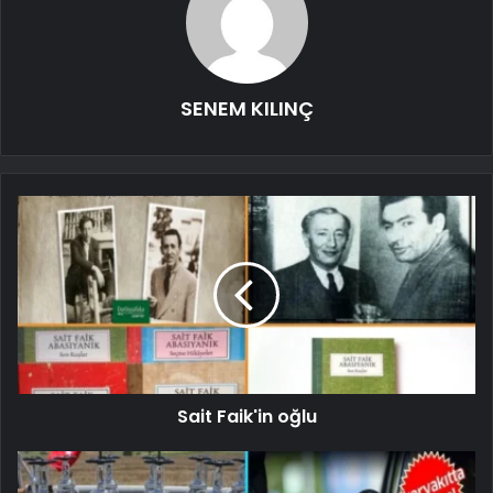
SENEM KILINÇ
Sait Faik'in oğlu