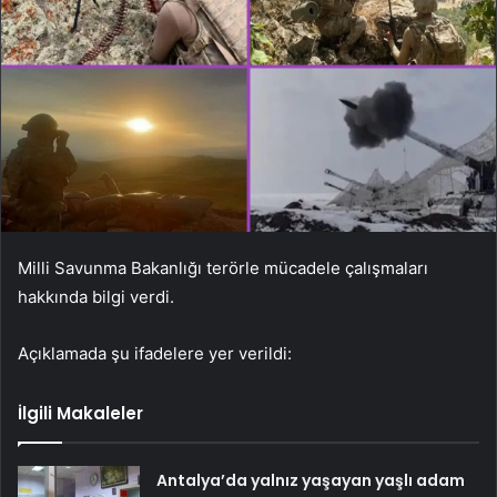
Milli Savunma Bakanlığı terörle mücadele çalışmaları
hakkında bilgi verdi.
Açıklamada şu ifadelere yer verildi:
İlgili Makaleler
Antalya’da yalnız yaşayan yaşlı adam