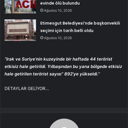
evinde ölü bulundu
Ağustos 10, 2026
Etimesgut Belediyesi’nde başkanvekili
seçimi için tarih belli oldu
Ağustos 10, 2026
“Irak ve Suriye’nin kuzeyinde bir haftada 44 terörist
etkisiz hale getirildi. Yılbaşından bu yana bölgede etkisiz
hale getirilen terörist sayısı”
892’ye yükseldi.”
DETAYLAR GELİYOR…