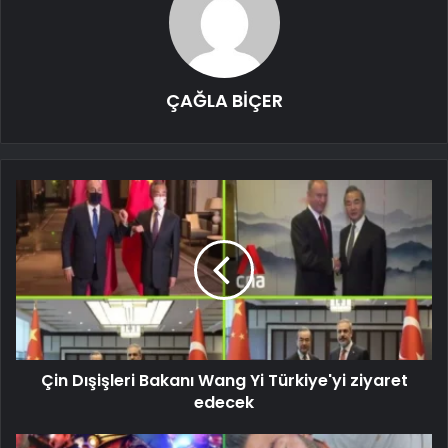
ÇAĞLA BİÇER
Çin Dışişleri Bakanı Wang Yi Türkiye'yi ziyaret
edecek