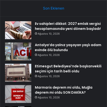
Son Eklenen
Ev sahipleri dikkat: 2027 emlak vergisi
hesaplamasında yeni dönem başladı!
Ağustos 10, 2026
Antalya’da yalnız yaşayan yaşlı adam
evinde ölü bulundu
Ağustos 10, 2026
Etimesgut Belediyesi’nde başkanvekili
seçimi için tarih belli oldu
Ağustos 10, 2026
Marmaris deprem mi oldu, Muğla
deprem mi oldu SON DAKİKA?
Ağustos 10, 2026