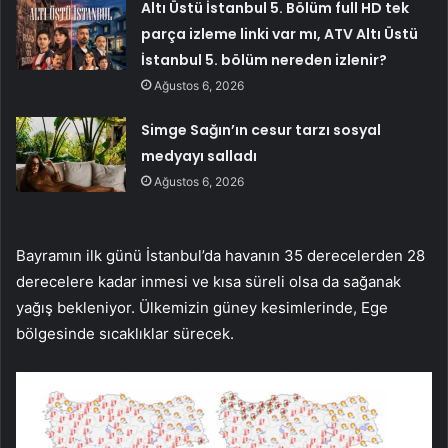
Altı Üstü İstanbul 5. Bölüm full HD tek
parça izleme linki var mı, ATV Altı Üstü
İstanbul 5. bölüm nereden izlenir?
Ağustos 6, 2026
Simge Sağın’ın cesur tarzı sosyal
medyayı salladı
Ağustos 6, 2026
Bayramın ilk günü İstanbul’da havanın 35 derecelerden 28
derecelere kadar inmesi ve kısa süreli olsa da sağanak
yağış bekleniyor. Ülkemizin güney kesimlerinde, Ege
bölgesinde sıcaklıklar sürecek.