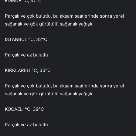
EDİRNE °C, 37°C
Parçalı ve çok bulutlu, bu akşam saatlerinde sonra yerel
sağanak ve gök gürültülü sağanak yağışlı
İSTANBUL °C, 32°C
Parçalı ve az bulutlu
KIRKLARELİ °C, 35°C
Parçalı ve çok bulutlu, bu akşam saatlerinde sonra yerel
sağanak ve gök gürültülü sağanak yağışlı
KOCAELİ °C, 39°C
Parçalı ve az bulutlu