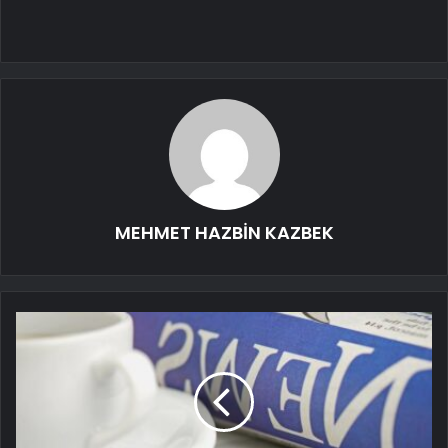
MEHMET HAZBİN KAZBEK