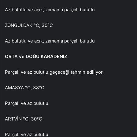
Az bulutlu ve açık, zamanla parçalı bulutlu
ZONGULDAK °C, 30°C
Az bulutlu ve açık, zamanla parçalı bulutlu
ORTA ve DOĞU KARADENİZ
Parçalı ve az bulutlu geçeceği tahmin ediliyor.
AMASYA °C, 38°C
Parçalı ve az bulutlu
ARTVİN °C, 30°C
Parçalı ve az bulutlu