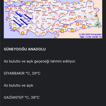
GÜNEYDOĞU ANADOLU
Az bulutlu ve açık geçeceği tahmin ediliyor.
DİYARBAKIR °C, 39°C
Az bulutlu ve açık
GAZİANTEP °C, 38°C