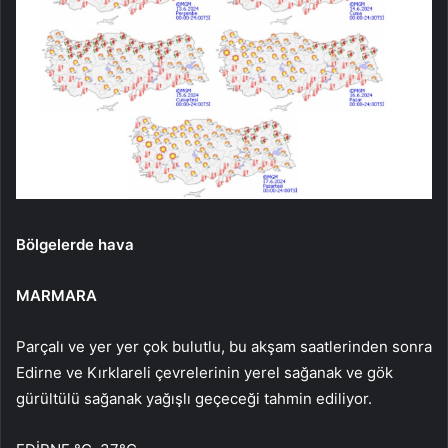
Bölgelerde hava
MARMARA
Parçalı ve yer yer çok bulutlu, bu akşam saatlerinden sonra
Edirne ve Kırklareli çevrelerinin yerel sağanak ve gök
gürültülü sağanak yağışlı geçeceği tahmin ediliyor.