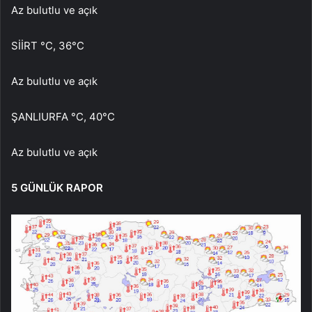
Az bulutlu ve açık
SİİRT °C, 36°C
Az bulutlu ve açık
ŞANLIURFA °C, 40°C
Az bulutlu ve açık
5 GÜNLÜK RAPOR