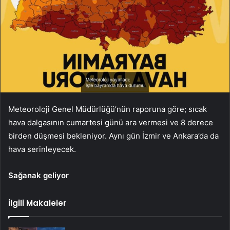
Meteoroloji Genel Müdürlüğü’nün raporuna göre; sıcak
hava dalgasının cumartesi günü ara vermesi ve 8 derece
birden düşmesi bekleniyor. Aynı gün İzmir ve Ankara’da da
hava serinleyecek.
Sağanak geliyor
İlgili Makaleler