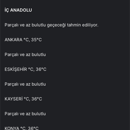
İÇ ANADOLU
Parçalı ve az bulutlu geçeceği tahmin ediliyor.
ANKARA °C, 35°C
Parçalı ve az bulutlu
ESKİŞEHİR °C, 36°C
Parçalı ve az bulutlu
KAYSERİ °C, 36°C
Parçalı ve az bulutlu
KONYA °C, 36°C