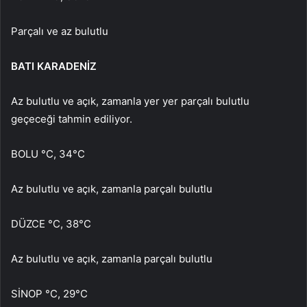
Parçalı ve az bulutlu
BATI KARADENİZ
Az bulutlu ve açık, zamanla yer yer parçalı bulutlu
geçeceği tahmin ediliyor.
BOLU °C, 34°C
Az bulutlu ve açık, zamanla parçalı bulutlu
DÜZCE °C, 38°C
Az bulutlu ve açık, zamanla parçalı bulutlu
SİNOP °C, 29°C