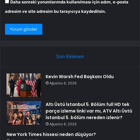
Daha sonraki yorumlarımda kullanılması için adım, e-posta
adresim ve site adresim bu tarayıcıya kaydedilsin.
Son Eklenen
Kevin Warsh Fed Başkanı Oldu
Ağustos 6, 2026
Altı Üstü İstanbul 5. Bölüm full HD tek
parça izleme linki var mı, ATV Altı Üstü
İstanbul 5. bölüm nereden izlenir?
Ağustos 6, 2026
New York Times hissesi neden düşüyor?