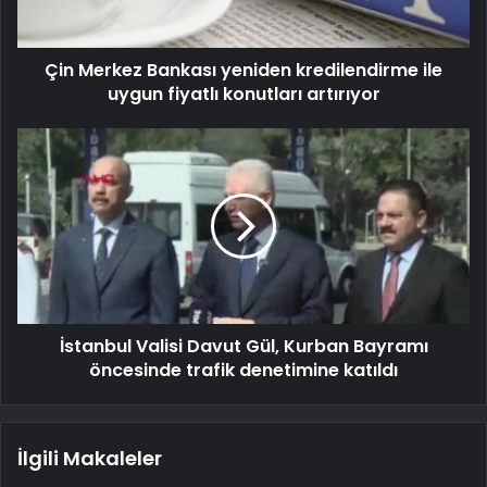
Çin Merkez Bankası yeniden kredilendirme ile
uygun fiyatlı konutları artırıyor
İstanbul Valisi Davut Gül, Kurban Bayramı
öncesinde trafik denetimine katıldı
İlgili Makaleler