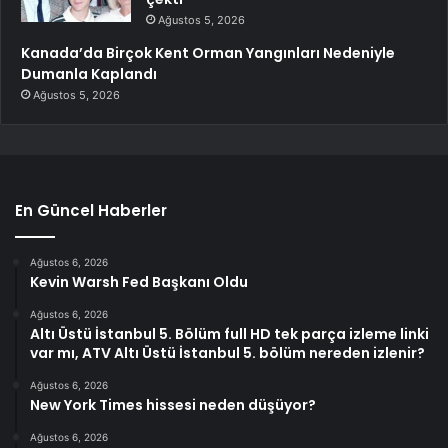
Ağustos 5, 2026
Kanada’da Birçok Kent Orman Yangınları Nedeniyle
Dumanla Kaplandı
Ağustos 5, 2026
En Güncel Haberler
Ağustos 6, 2026
Kevin Warsh Fed Başkanı Oldu
Ağustos 6, 2026
Altı Üstü İstanbul 5. Bölüm full HD tek parça izleme linki
var mı, ATV Altı Üstü İstanbul 5. bölüm nereden izlenir?
Ağustos 6, 2026
New York Times hissesi neden düşüyor?
Ağustos 6, 2026