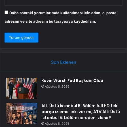
Daha sonraki yorumlarımda kullanılması için adım, e-posta
adresim ve site adresim bu tarayıcıya kaydedilsin.
Son Eklenen
Kevin Warsh Fed Başkanı Oldu
Ağustos 6, 2026
Altı Üstü İstanbul 5. Bölüm full HD tek
parça izleme linki var mı, ATV Altı Üstü
İstanbul 5. bölüm nereden izlenir?
Ağustos 6, 2026