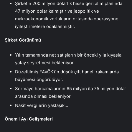
Şirketin 200 milyon dolarlık hisse geri alım planında
47 milyon dolar kalmıştır ve jeopolitik ve
makroekonomik zorlukların ortasında operasyonel
iyileştirmelere odaklanmıştır.
Şirket Görünümü
Yılın tamamında net satışların bir önceki yıla kıyasla
yatay seyretmesi bekleniyor.
Düzeltilmiş FAVÖK’ün düşük çift haneli rakamlarda
büyümesi öngörülüyor.
Sermaye harcamalarının 65 milyon ila 75 milyon dolar
arasında olması bekleniyor.
Nakit vergilerin yaklaşık…
Önemli Ayı Gelişmeleri