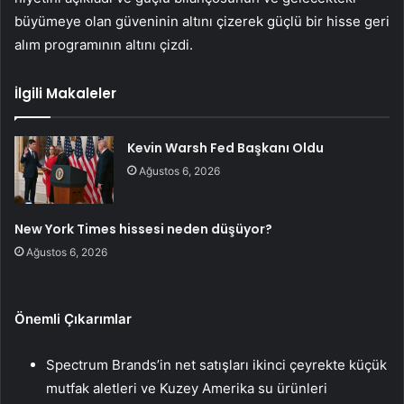
büyümeye olan güveninin altını çizerek güçlü bir hisse geri
alım programının altını çizdi.
İlgili Makaleler
Kevin Warsh Fed Başkanı Oldu
Ağustos 6, 2026
New York Times hissesi neden düşüyor?
Ağustos 6, 2026
Önemli Çıkarımlar
Spectrum Brands’in net satışları ikinci çeyrekte küçük
mutfak aletleri ve Kuzey Amerika su ürünleri