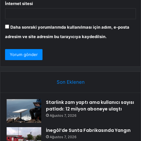
İnternet sitesi
Daha sonraki yorumlarımda kullanılması için adım, e-posta
adresim ve site adresim bu tarayıcıya kaydedilsin.
Son Eklenen
Starlink zam yaptı ama kullanıcı sayısı
patladı: 12 milyon aboneye ulaştı
Ağustos 7, 2026
İnegöl’de Sunta Fabrikasında Yangın
Ağustos 7, 2026