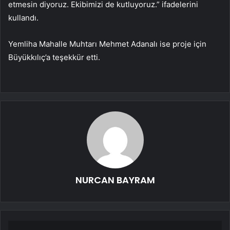
etmesin diyoruz. Ekibimizi de kutluyoruz.” ifadelerini
kullandı.
Yemliha Mahalle Muhtarı Mehmet Adanalı ise proje için
Büyükkılıç’a teşekkür etti.
NURCAN BAYRAM