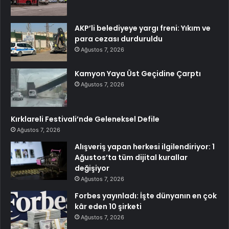
AKP’li belediyeye yargı freni: Yıkım ve
para cezası durduruldu
Ağustos 7, 2026
Kamyon Yaya Üst Geçidine Çarptı
Ağustos 7, 2026
Kırklareli Festivali’nde Geleneksel Defile
Ağustos 7, 2026
Alışveriş yapan herkesi ilgilendiriyor: 1
Ağustos’ta tüm dijital kurallar
değişiyor
Ağustos 7, 2026
Forbes yayınladı: İşte dünyanın en çok
kâr eden 10 şirketi
Ağustos 7, 2026