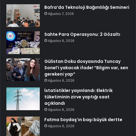
Bafra’da Teknoloji Bağımlılığı Semineri
Ağustos 7, 2026
Sahte Para Operasyonu: 2 Gözaltı
Ağustos 6, 2026
Gülistan Doku dosyasında Tuncay
Sonel’i yakacak ifade! “Bilgim var, sen
gerekeni yap”
Ağustos 6, 2026
İstatistikler yayınlandı: Elektrik
tüketiminin zirve yaptığı saat
açıklandı
Ağustos 6, 2026
Fatma Soydaş’ın başı büyük dertte
Ağustos 6, 2026