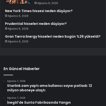
Ağustos 6, 2026
New York Times hissesi neden düşüyor?
Ağustos 6, 2026
Prudential hisseleri neden düşüyor?
Ağustos 6, 2026
Gran Tierra Energy hisseleri neden bugün %26 yükseldi?
Ağustos 6, 2026
En Güncel Haberler
Ağustos 7, 2026
Starlink zam yaptı ama kullanıcı sayısı patladı: 12
milyon aboneye ulaştı
Ağustos 7, 2026
İnegöl’de Sunta Fabrikasında Yangın