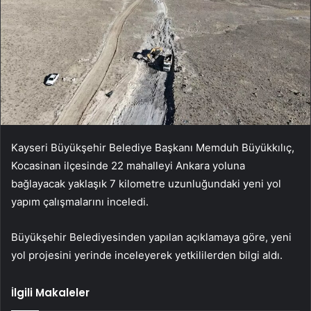
Kayseri Büyükşehir Belediye Başkanı Memduh Büyükkılıç,
Kocasinan ilçesinde 22 mahalleyi Ankara yoluna
bağlayacak yaklaşık 7 kilometre uzunluğundaki yeni yol
yapım çalışmalarını inceledi.
Büyükşehir Belediyesinden yapılan açıklamaya göre, yeni
yol projesini yerinde inceleyerek yetkililerden bilgi aldı.
İlgili Makaleler