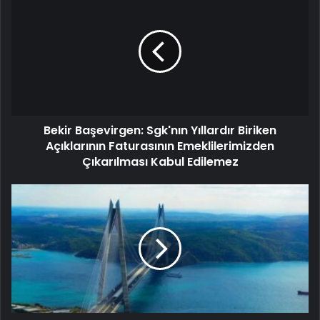
Bekir Başevirgen: Sgk'nın Yıllardır Biriken
Açıklarının Faturasının Emeklilerimizden
Çıkarılması Kabul Edilemez