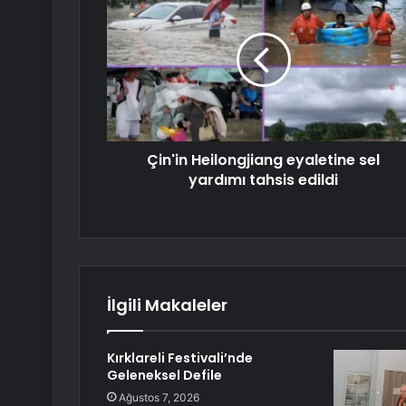
Çin'in Heilongjiang eyaletine sel
yardımı tahsis edildi
İlgili Makaleler
Kırklareli Festivali’nde
Geleneksel Defile
Ağustos 7, 2026