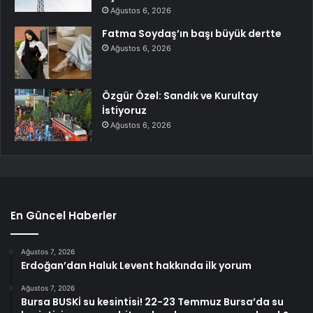
Ağustos 6, 2026
Fatma Soydaş’ın başı büyük dertte
Ağustos 6, 2026
Özgür Özel: Sandık ve Kurultay
İstiyoruz
Ağustos 6, 2026
En Güncel Haberler
Ağustos 7, 2026
Erdoğan’dan Haluk Levent hakkında ilk yorum
Ağustos 7, 2026
Bursa BUSKİ su kesintisi! 22-23 Temmuz Bursa’da su