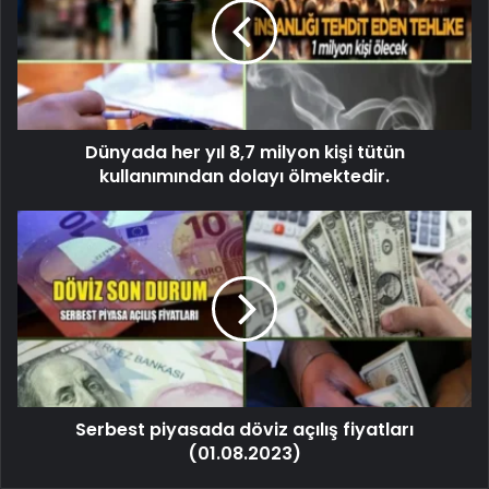
Dünyada her yıl 8,7 milyon kişi tütün
kullanımından dolayı ölmektedir.
Serbest piyasada döviz açılış fiyatları
(01.08.2023)