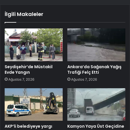
İlgili Makaleler
Seydişehir’de Müstakil
Ankara’da Sağanak Yağış
Evde Yangın
Trafiği Felç Etti
Ağustos 7, 2026
Ağustos 7, 2026
AKP’li belediyeye yargı
Kamyon Yaya Üst Geçidine