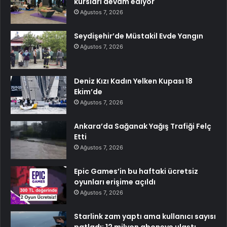
kursları devam ediyor
Ağustos 7, 2026
Seydişehir’de Müstakil Evde Yangın
Ağustos 7, 2026
Deniz Kızı Kadın Yelken Kupası 18
Ekim’de
Ağustos 7, 2026
Ankara’da Sağanak Yağış Trafiği Felç
Etti
Ağustos 7, 2026
Epic Games’in bu haftaki ücretsiz
oyunları erişime açıldı
Ağustos 7, 2026
Starlink zam yaptı ama kullanıcı sayısı