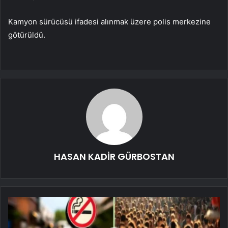
Kamyon sürücüsü ifadesi alınmak üzere polis merkezine
götürüldü.
HASAN KADİR GÜRBOSTAN