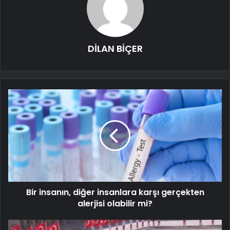
DİLAN BİÇER
Bir insanın, diğer insanlara karşı gerçekten
alerjisi olabilir mi?