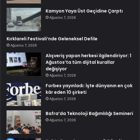
Kamyon Yaya Üst Geçidine Çarptı
Ağustos 7, 2026
Kırklareli Festivali’nde Geleneksel Defile
Ağustos 7, 2026
Alışveriş yapan herkesi ilgilendiriyor: 1
Ağustos’ta tüm dijital kurallar
değişiyor
Ağustos 7, 2026
Forbes yayınladı: İşte dünyanın en çok
kâr eden 10 şirketi
Ağustos 7, 2026
Bafra’da Teknoloji Bağımlılığı Semineri
Ağustos 7, 2026