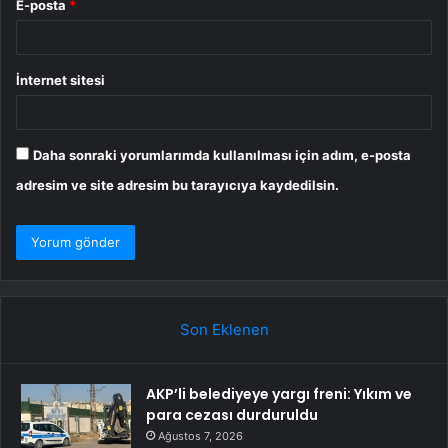
E-posta
*
İnternet sitesi
Daha sonraki yorumlarımda kullanılması için adım, e-posta
adresim ve site adresim bu tarayıcıya kaydedilsin.
Son Eklenen
AKP’li belediyeye yargı freni: Yıkım ve
para cezası durduruldu
Ağustos 7, 2026