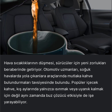
Hava sıcaklıklarının düşmesi, sürücüler için yeni zorlukları
beraberinde getiriyor. Otomotiv uzmanları, soğuk
havalarda yola çıkanlara araçlarında mutlaka kahve
bulundurmaları tavsiyesinde bulundu. Popüler içecek
kahve, kış aylarında yalnızca ısınmak veya uyanık kalmak
için değil aynı zamanda buz çözücü etkisiyle de işe
yarayabiliyor.