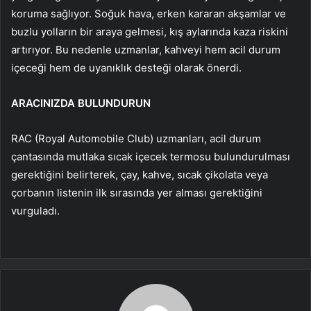
koruma sağlıyor. Soğuk hava, erken kararan akşamlar ve
buzlu yolların bir araya gelmesi, kış aylarında kaza riskini
artırıyor. Bu nedenle uzmanlar, kahveyi hem acil durum
içeceği hem de uyanıklık desteği olarak önerdi.
ARACINIZDA BULUNDURUN
RAC (Royal Automobile Club) uzmanları, acil durum
çantasında mutlaka sıcak içecek termosu bulundurulması
gerektiğini belirterek, çay, kahve, sıcak çikolata veya
çorbanın listenin ilk sırasında yer alması gerektiğini
vurguladı.