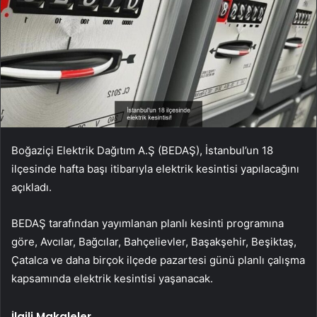
Boğaziçi Elektrik Dağıtım A.Ş (BEDAŞ), İstanbul’un 18
ilçesinde hafta başı itibarıyla elektrik kesintisi yapılacağını
açıkladı.
BEDAŞ tarafından yayımlanan planlı kesinti programına
göre, Avcılar, Bağcılar, Bahçelievler, Başakşehir, Beşiktaş,
Çatalca ve daha birçok ilçede pazartesi günü planlı çalışma
kapsamında elektrik kesintisi yaşanacak.
İlgili Makaleler