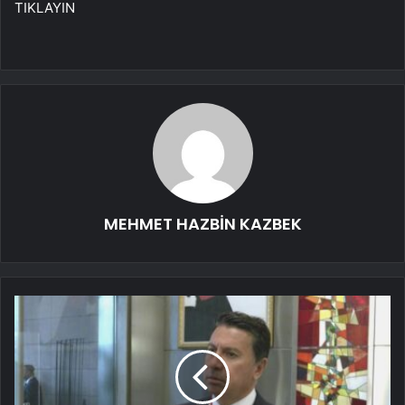
TIKLAYIN
MEHMET HAZBİN KAZBEK