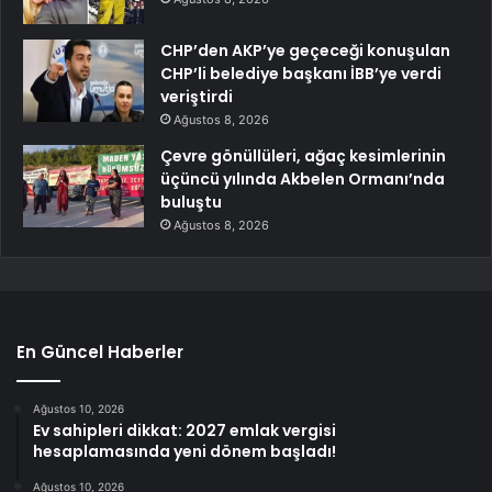
CHP’den AKP’ye geçeceği konuşulan
CHP’li belediye başkanı İBB’ye verdi
veriştirdi
Ağustos 8, 2026
Çevre gönüllüleri, ağaç kesimlerinin
üçüncü yılında Akbelen Ormanı’nda
buluştu
Ağustos 8, 2026
En Güncel Haberler
Ağustos 10, 2026
Ev sahipleri dikkat: 2027 emlak vergisi
hesaplamasında yeni dönem başladı!
Ağustos 10, 2026