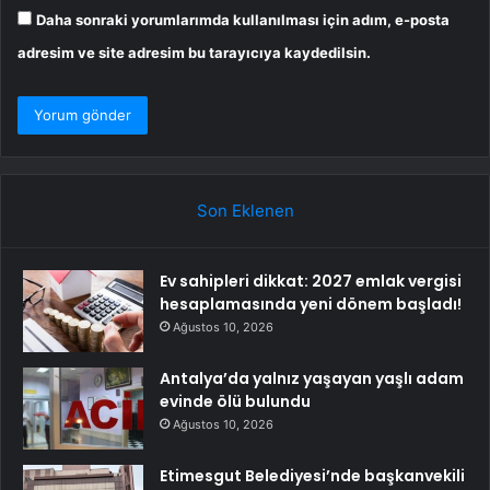
Daha sonraki yorumlarımda kullanılması için adım, e-posta
adresim ve site adresim bu tarayıcıya kaydedilsin.
Son Eklenen
Ev sahipleri dikkat: 2027 emlak vergisi
hesaplamasında yeni dönem başladı!
Ağustos 10, 2026
Antalya’da yalnız yaşayan yaşlı adam
evinde ölü bulundu
Ağustos 10, 2026
Etimesgut Belediyesi’nde başkanvekili