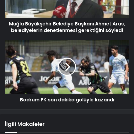
Muğla Büyükşehir Belediye Başkanı Ahmet Aras,
belediyelerin denetlenmesi gerektiğini söyledi
Bodrum FK son dakika golüyle kazandı
İlgili Makaleler