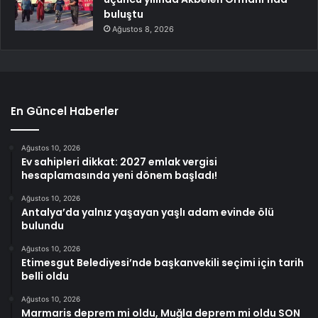
buluştu
Ağustos 8, 2026
En Güncel Haberler
Ağustos 10, 2026
Ev sahipleri dikkat: 2027 emlak vergisi
hesaplamasında yeni dönem başladı!
Ağustos 10, 2026
Antalya’da yalnız yaşayan yaşlı adam evinde ölü
bulundu
Ağustos 10, 2026
Etimesgut Belediyesi’nde başkanvekili seçimi için tarih
belli oldu
Ağustos 10, 2026
Marmaris deprem mi oldu, Muğla deprem mi oldu SON