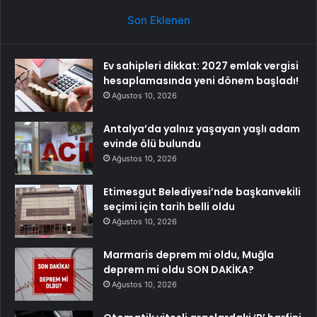
Son Eklenen
Ev sahipleri dikkat: 2027 emlak vergisi
hesaplamasında yeni dönem başladı!
Ağustos 10, 2026
Antalya’da yalnız yaşayan yaşlı adam
evinde ölü bulundu
Ağustos 10, 2026
Etimesgut Belediyesi’nde başkanvekili
seçimi için tarih belli oldu
Ağustos 10, 2026
Marmaris deprem mi oldu, Muğla
deprem mi oldu SON DAKİKA?
Ağustos 10, 2026