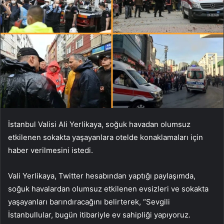
İstanbul Valisi Ali Yerlikaya, soğuk havadan olumsuz
etkilenen sokakta yaşayanlara otelde konaklamaları için
haber verilmesini istedi.
Vali Yerlikaya, Twitter hesabından yaptığı paylaşımda,
soğuk havalardan olumsuz etkilenen evsizleri ve sokakta
yaşayanları barındıracağını belirterek, “Sevgili
İstanbullular, bugün itibariyle ev sahipliği yapıyoruz.