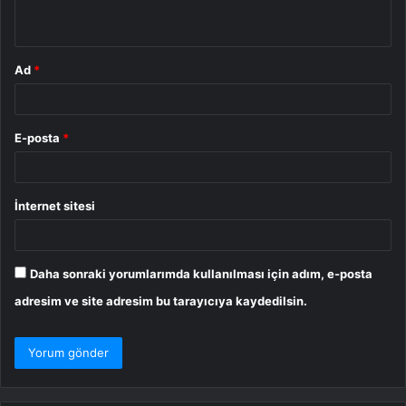
*
Ad
*
E-posta
*
İnternet sitesi
Daha sonraki yorumlarımda kullanılması için adım, e-posta
adresim ve site adresim bu tarayıcıya kaydedilsin.