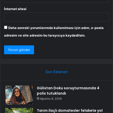
İnternet sitesi
Daha sonraki yorumlarımda kullanılması için adım, e-posta
adresim ve site adresim bu tarayıcıya kaydedilsin.
Son Eklenen
Gülistan Doku soruşturmasında 4
polis tutuklandı
Ağustos 8, 2026
Tarım ilaçlı domatesler felakete yol