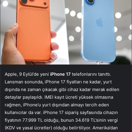
Apple, 9 Eylül’de yeni
iPhone 17
telefonlarını tanıttı.
Lansman sonunda, iPhone 17 fiyatları ne kadar, yurt
dışında ne zaman çıkacak gibi cihaz kadar merak edilen
detaylar paylaşıldı. IMEI kayıt ücreti yüksek olmasına
rağmen, iPhone’u yurt dışından almayı tercih eden
kullanıcılar da var. iPhone 17 sipariş sayfasında cihazın
fiyatının 77.999 TL olduğu, bunun 34.619 TL’sinin vergi
(KDV ve yasal ücretler) olduğu belirtiliyor. Amerika’dan