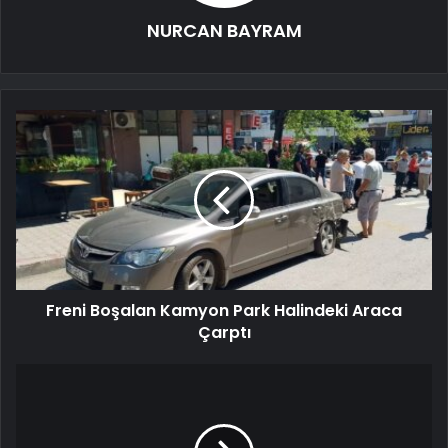
NURCAN BAYRAM
Freni Boşalan Kamyon Park Halindeki Araca
Çarptı