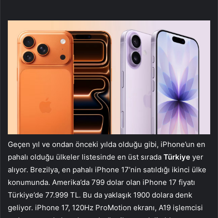
Geçen yıl ve ondan önceki yılda olduğu gibi, iPhone’un en
pahalı olduğu ülkeler listesinde en üst sırada
Türkiye
yer
alıyor. Brezilya, en pahalı iPhone 17’nin satıldığı ikinci ülke
konumunda. Amerika’da 799 dolar olan iPhone 17 fiyatı
Türkiye’de 77.999 TL. Bu da yaklaşık 1900 dolara denk
geliyor. iPhone 17, 120Hz ProMotion ekranı, A19 işlemcisi