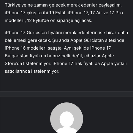
Türkiye’ye ne zaman gelecek merak edenler paylaşalım.
iPhone 17 çıkış tarihi 19 Eylül. iPhone 17, 17 Air ve 17 Pro
modelleri, 12 Eylül’de ön siparişe açılacak.
iPhone 17 Gürcistan fiyatını merak edenlerin ise biraz daha
beklemesi gerekecek. Şu anda Apple Gürcistan sitesinde
iPhone 16 modelleri satışta. Aynı şekilde iPhone 17
Bulgaristan fiyatı da henüz belli değil, cihazlar Apple
Store’da listelenmiyor. iPhone 17 Irak fiyatı da Apple yetkili
satıcılarında listelenmiyor.