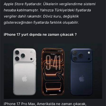
Apple Store fiyatlarıdır. Ülkelerin vergilendirme sistemi
hesaba katılmamıştır. Yalnızca Türkiye’deki fiyatlarda
vergiler dahil rakamdır. Döviz kuru, değişiklik
göstereceğinden fiyatlarda farklılık oluşabilir.
iPhone 17 yurt dışında ne zaman çıkacak ?
iPhone 17 Pro Max, Amerika’da ne zaman çıkacak,