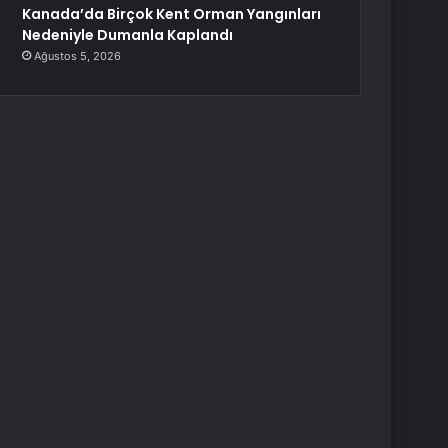
Kanada’da Birçok Kent Orman Yangınları
Nedeniyle Dumanla Kaplandı
Ağustos 5, 2026