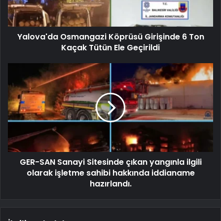
Yalova'da Osmangazi Köprüsü Girişinde 6 Ton
Kaçak Tütün Ele Geçirildi
GER-SAN Sanayi Sitesinde çıkan yangınla ilgili
olarak işletme sahibi hakkında iddianame
hazırlandı.