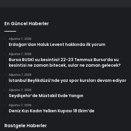
En Güncel Haberler
Ağustos 7, 2026
Erdoğan’dan Haluk Levent hakkında ilk yorum
Ağustos 7, 2026
Bursa BUSKİ su kesintisi! 22-23 Temmuz Bursa’da su
kesintisi ne zaman bitecek, sular ne zaman gelecek?
Ağustos 7, 2026
İstanbul Beylikdüzü’nde yaz spor kursları devam ediyor
Ağustos 7, 2026
Seydişehir’de Müstakil Evde Yangın
Ağustos 7, 2026
Deniz Kızı Kadın Yelken Kupası 18 Ekim’de
Rastgele Haberler