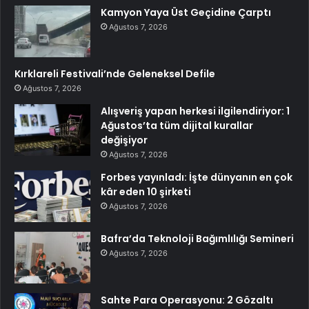
Kamyon Yaya Üst Geçidine Çarptı
Ağustos 7, 2026
Kırklareli Festivali’nde Geleneksel Defile
Ağustos 7, 2026
Alışveriş yapan herkesi ilgilendiriyor: 1
Ağustos’ta tüm dijital kurallar
değişiyor
Ağustos 7, 2026
Forbes yayınladı: İşte dünyanın en çok
kâr eden 10 şirketi
Ağustos 7, 2026
Bafra’da Teknoloji Bağımlılığı Semineri
Ağustos 7, 2026
Sahte Para Operasyonu: 2 Gözaltı