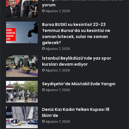
yorum
Ağustos 7, 2026
Bursa BUSKİ su kesintisi! 22-23
Temmuz Bursa’da su kesintisi ne
zaman bitecek, sular ne zaman
gelecek?
Ağustos 7, 2026
İstanbul Beylikdüzü’nde yaz spor
kursları devam ediyor
Ağustos 7, 2026
Seydişehir’de Müstakil Evde Yangın
Ağustos 7, 2026
Deniz Kızı Kadın Yelken Kupası 18
Ekim’de
Ağustos 7, 2026