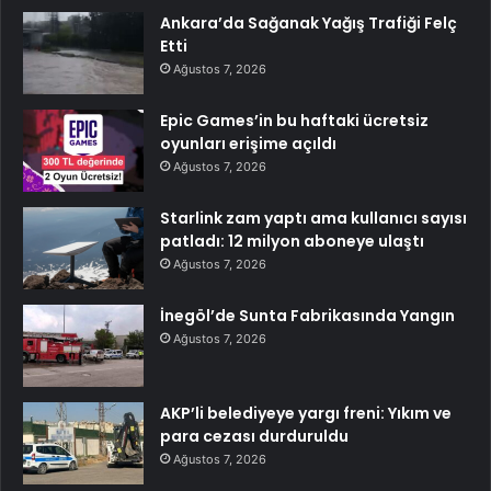
Ankara’da Sağanak Yağış Trafiği Felç
Etti
Ağustos 7, 2026
Epic Games’in bu haftaki ücretsiz
oyunları erişime açıldı
Ağustos 7, 2026
Starlink zam yaptı ama kullanıcı sayısı
patladı: 12 milyon aboneye ulaştı
Ağustos 7, 2026
İnegöl’de Sunta Fabrikasında Yangın
Ağustos 7, 2026
AKP’li belediyeye yargı freni: Yıkım ve
para cezası durduruldu
Ağustos 7, 2026