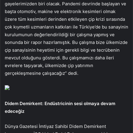
gayelerimizden biri olacak. Pandemi devrinde başlayan ve
başta otomotiv, makine ve elektronik kesimleri olmak
üzere tüm kesimleri derinden etkileyen çip krizi sırasında
çok kıymetli uzmanların katkıları ile Türkiye’de bu sanayinin
kurulumunun değerlendirildiği bir çalışma yapmış ve
sonunda bir rapor hazırlamıştık. Bu çalışma bize ülkemizde
çip sanayisinin heyetimi için gerekli bilgi ve tecrübenin
mevcut olduğunu gösterdi. Bu çalışmamızı daha ileri
evrelere taşıyarak, ülkemizde çip yatırımın
gerçekleşmesine çalışacağız” dedi.
Didem Demirkent: Endüstricinin sesi olmaya devam
edeceğiz
Dünya Gazetesi İmtiyaz Sahibi Didem Demirkent