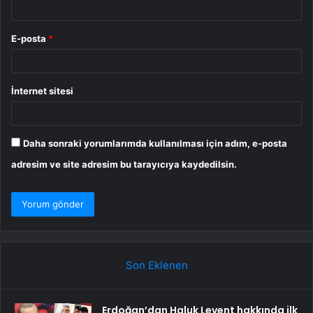
E-posta
*
İnternet sitesi
Daha sonraki yorumlarımda kullanılması için adım, e-posta
adresim ve site adresim bu tarayıcıya kaydedilsin.
Son Eklenen
Erdoğan’dan Haluk Levent hakkında ilk