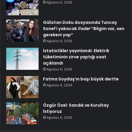
Ağustos 6, 2026
Gülistan Doku dosyasında Tuncay
Sonel’i yakacak ifade! “Bilgim var, sen
gerekeni yap”
Ağustos 6, 2026
İstatistikler yayınlandı: Elektrik
tüketiminin zirve yaptığı saat
açıklandı
Ağustos 6, 2026
Fatma Soydaş’ın başı büyük dertte
Ağustos 6, 2026
Özgür Özel: Sandık ve Kurultay
İstiyoruz
Ağustos 6, 2026