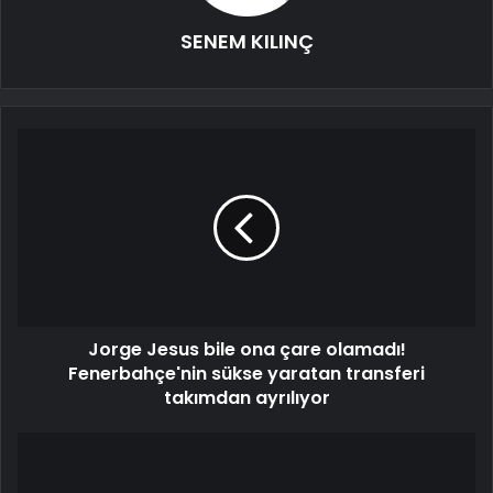
SENEM KILINÇ
Jorge Jesus bile ona çare olamadı!
Fenerbahçe'nin sükse yaratan transferi
takımdan ayrılıyor