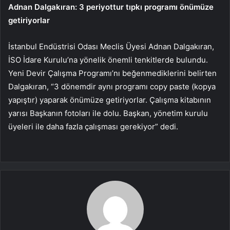
Adnan Dalgakıran: 3 periyottur tıpkı programı önümüze
getiriyorlar
İstanbul Endüstrisi Odası Meclis Üyesi Adnan Dalgakıran,
İSO İdare Kurulu’na yönelik önemli tenkitlerde bulundu.
Yeni Devir Çalışma Programı’nı beğenmediklerini belirten
Dalgakıran, “3 dönemdir aynı programı copy paste (kopya
yapıştır) yaparak önümüze getiriyorlar. Çalışma kitabının
yarısı Başkanın fotoları ile dolu. Başkan, yönetim kurulu
üyeleri ile daha fazla çalışması gerekiyor” dedi.