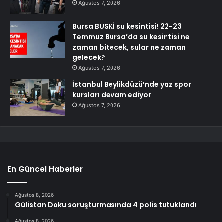
Ağustos 7, 2026
Bursa BUSKİ su kesintisi! 22-23
Temmuz Bursa’da su kesintisi ne
zaman bitecek, sular ne zaman
gelecek?
Ağustos 7, 2026
İstanbul Beylikdüzü’nde yaz spor
kursları devam ediyor
Ağustos 7, 2026
En Güncel Haberler
Ağustos 8, 2026
Gülistan Doku soruşturmasında 4 polis tutuklandı
Ağustos 8, 2026