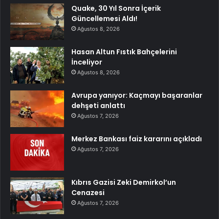
Quake, 30 Yıl Sonra İçerik
Güncellemesi Aldı!
Ağustos 8, 2026
Hasan Altun Fıstık Bahçelerini
İnceliyor
Ağustos 8, 2026
Avrupa yanıyor: Kaçmayı başaranlar
dehşeti anlattı
Ağustos 7, 2026
Merkez Bankası faiz kararını açıkladı
Ağustos 7, 2026
Kıbrıs Gazisi Zeki Demirkol’un
Cenazesi
Ağustos 7, 2026