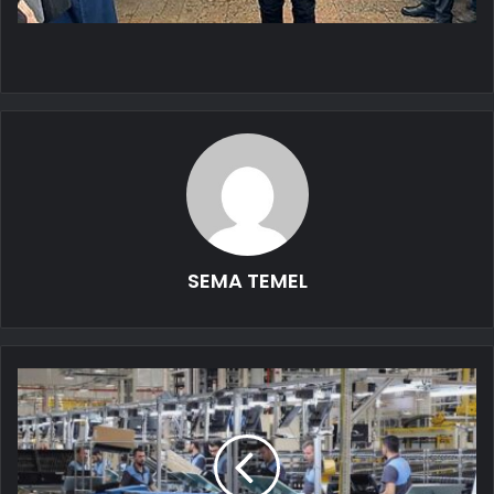
SEMA TEMEL