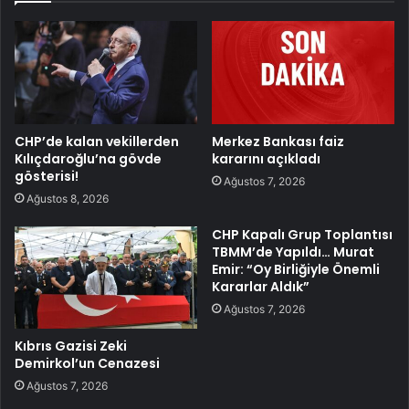
CHP’de kalan vekillerden
Merkez Bankası faiz
Kılıçdaroğlu’na gövde
kararını açıkladı
gösterisi!
Ağustos 7, 2026
Ağustos 8, 2026
CHP Kapalı Grup Toplantısı
TBMM’de Yapıldı… Murat
Emir: “Oy Birliğiyle Önemli
Kararlar Aldık”
Ağustos 7, 2026
Kıbrıs Gazisi Zeki
Demirkol’un Cenazesi
Ağustos 7, 2026