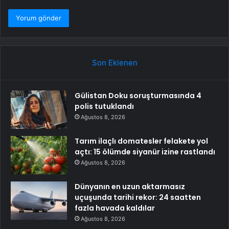
Son Eklenen
Gülistan Doku soruşturmasında 4
polis tutuklandı
Ağustos 8, 2026
Tarım ilaçlı domatesler felakete yol
açtı: 15 ölümde siyanür izine rastlandı
Ağustos 8, 2026
Dünyanın en uzun aktarmasız
uçuşunda tarihi rekor: 24 saatten
fazla havada kaldılar
Ağustos 8, 2026