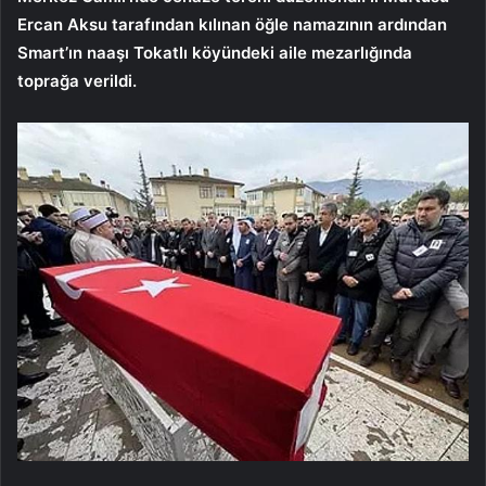
Ercan Aksu tarafından kılınan öğle namazının ardından
Smart’ın naaşı Tokatlı köyündeki aile mezarlığında
toprağa verildi.