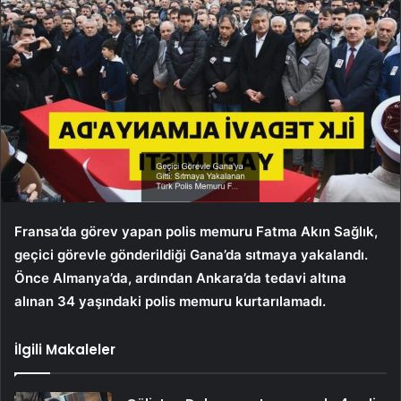
Fransa’da görev yapan polis memuru Fatma Akın Sağlık,
geçici görevle gönderildiği Gana’da sıtmaya yakalandı.
Önce Almanya’da, ardından Ankara’da tedavi altına
alınan 34 yaşındaki polis memuru kurtarılamadı.
İlgili Makaleler