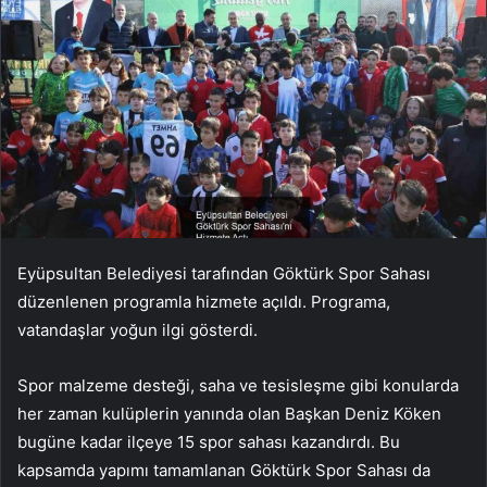
Eyüpsultan Belediyesi tarafından Göktürk Spor Sahası
düzenlenen programla hizmete açıldı. Programa,
vatandaşlar yoğun ilgi gösterdi.
Spor malzeme desteği, saha ve tesisleşme gibi konularda
her zaman kulüplerin yanında olan Başkan Deniz Köken
bugüne kadar ilçeye 15 spor sahası kazandırdı. Bu
kapsamda yapımı tamamlanan Göktürk Spor Sahası da