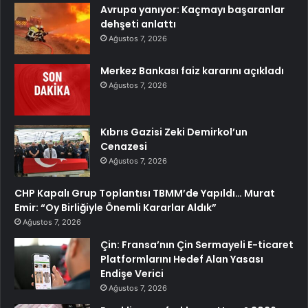
Avrupa yanıyor: Kaçmayı başaranlar
dehşeti anlattı
Ağustos 7, 2026
Merkez Bankası faiz kararını açıkladı
Ağustos 7, 2026
Kıbrıs Gazisi Zeki Demirkol’un
Cenazesi
Ağustos 7, 2026
CHP Kapalı Grup Toplantısı TBMM’de Yapıldı… Murat
Emir: “Oy Birliğiyle Önemli Kararlar Aldık”
Ağustos 7, 2026
Çin: Fransa’nın Çin Sermayeli E-ticaret
Platformlarını Hedef Alan Yasası
Endişe Verici
Ağustos 7, 2026