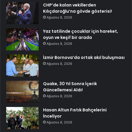
CHP’de kalan vekillerden
Kılıçdaroğlu’na gövde gösterisi!
Ağustos 8, 2026
Yaz tatilinde çocuklar için hareket,
oyun ve keşif bir arada
Ağustos 8, 2026
İzmir Bornova’da ortak akıl buluşması
Ağustos 8, 2026
Quake, 30 Yıl Sonra İçerik
Güncellemesi Aldı!
Ağustos 8, 2026
Hasan Altun Fıstık Bahçelerini
İnceliyor
Ağustos 8, 2026