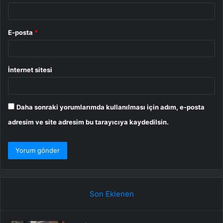
E-posta
*
İnternet sitesi
Daha sonraki yorumlarımda kullanılması için adım, e-posta
adresim ve site adresim bu tarayıcıya kaydedilsin.
Son Eklenen