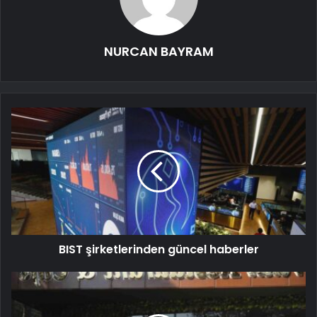
NURCAN BAYRAM
BIST şirketlerinden güncel haberler