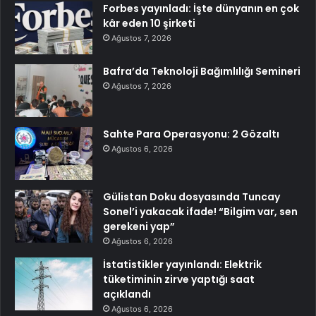
Forbes yayınladı: İşte dünyanın en çok
kâr eden 10 şirketi
Ağustos 7, 2026
Bafra’da Teknoloji Bağımlılığı Semineri
Ağustos 7, 2026
Sahte Para Operasyonu: 2 Gözaltı
Ağustos 6, 2026
Gülistan Doku dosyasında Tuncay
Sonel’i yakacak ifade! “Bilgim var, sen
gerekeni yap”
Ağustos 6, 2026
İstatistikler yayınlandı: Elektrik
tüketiminin zirve yaptığı saat
açıklandı
Ağustos 6, 2026