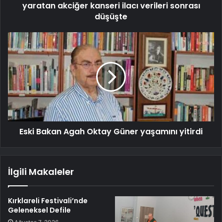
yaratan akciğer kanseri ilacı verileri sonrası
düşüşte
Eski Bakan Agah Oktay Güner yaşamını yitirdi
İlgili Makaleler
Kırklareli Festivali’nde
Geleneksel Defile