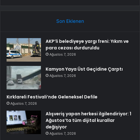
Son Eklenen
AKP’li belediyeye yargı freni: Yıkım ve
para cezası durduruldu
Ağustos 7, 2026
Kamyon Yaya Üst Geçidine Çarptı
Ağustos 7, 2026
Kırklareli Festivali’nde Geleneksel Defile
Ağustos 7, 2026
Alışveriş yapan herkesi ilgilendiriyor: 1
Ağustos’ta tüm dijital kurallar
değişiyor
Ağustos 7, 2026