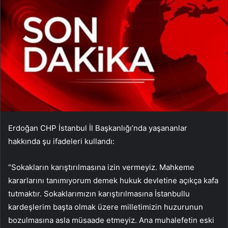
Erdoğan CHP İstanbul İl Başkanlığı’nda yaşananlar
hakkında şu ifadeleri kullandı:
“Sokakların karıştırılmasına izin vermeyiz. Mahkeme
kararlarını tanımıyorum demek hukuk devletine açıkça kafa
tutmaktır. Sokaklarımızın karıştırılmasına İstanbullu
kardeşlerim başta olmak üzere milletimizin huzurunun
bozulmasına asla müsaade etmeyiz. Ana muhalefetin eski