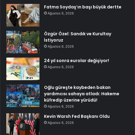
Fatma Soydaş’ın başı büyük dertte
Ağustos 6, 2026
Özgür Özel: Sandık ve Kurultay
İstiyoruz
Ağustos 6, 2026
24 yıl sonra eurolar değişiyor!
Ağustos 6, 2026
Oğlu güreşte kaybeden bakan
yardımcısı sahaya atladı: Hakeme
küfredip üzerine yürüdü!
Ağustos 6, 2026
Kevin Warsh Fed Başkanı Oldu
Ağustos 6, 2026