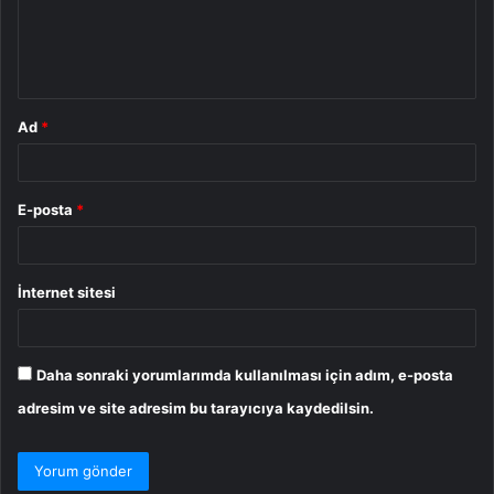
m
*
Ad
*
E-posta
*
İnternet sitesi
Daha sonraki yorumlarımda kullanılması için adım, e-posta
adresim ve site adresim bu tarayıcıya kaydedilsin.