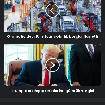
Otomotiv devi 10 milyar dolarlık borçla iflas etti
Trump’tan ahşap ürünlerine gümrük vergisi