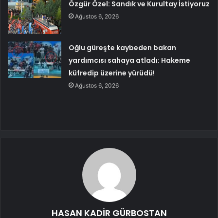
Özgür Özel: Sandık ve Kurultay İstiyoruz
Ağustos 6, 2026
Oğlu güreşte kaybeden bakan
yardımcısı sahaya atladı: Hakeme
küfredip üzerine yürüdü!
Ağustos 6, 2026
HASAN KADİR GÜRBOSTAN