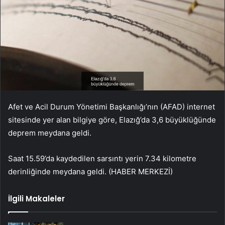
Afet ve Acil Durum Yönetimi Başkanlığı’nın (AFAD) internet
sitesinde yer alan bilgiye göre, Elazığ’da 3,6 büyüklüğünde
deprem meydana geldi.
Saat 15.59’da kaydedilen sarsıntı yerin 7.34 kilometre
derinliğinde meydana geldi.
(HABER MERKEZİ)
İlgili Makaleler