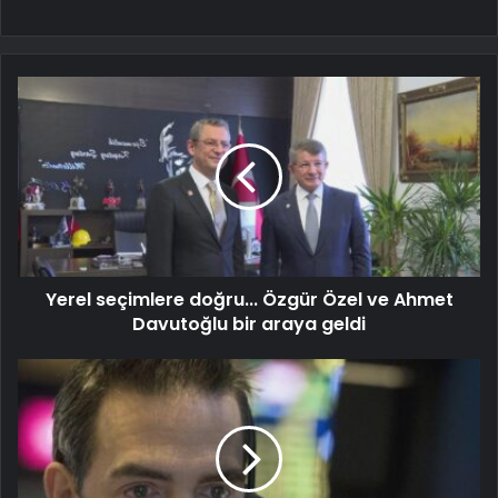
Yerel seçimlere doğru... Özgür Özel ve Ahmet
Davutoğlu bir araya geldi