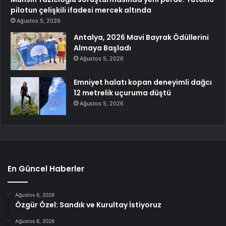
pilotun çelişkili ifadesi mercek altında
Ağustos 5, 2026
Antalya, 2026 Mavi Bayrak Ödüllerini
Almaya Başladı
Ağustos 5, 2026
Emniyet halatı kopan deneyimli dağcı
12 metrelik uçuruma düştü
Ağustos 5, 2026
En Güncel Haberler
Ağustos 6, 2026
Özgür Özel: Sandık ve Kurultay İstiyoruz
Ağustos 6, 2026